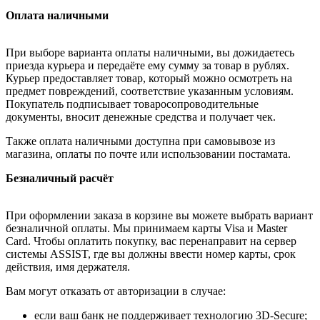
Оплата наличными
При выборе варианта оплаты наличными, вы дожидаетесь
приезда курьера и передаёте ему сумму за товар в рублях.
Курьер предоставляет товар, который можно осмотреть на
предмет повреждений, соответствие указанным условиям.
Покупатель подписывает товаросопроводительные
документы, вносит денежные средства и получает чек.
Также оплата наличными доступна при самовывозе из
магазина, оплаты по почте или использовании постамата.
Безналичный расчёт
При оформлении заказа в корзине вы можете выбрать вариант
безналичной оплаты. Мы принимаем карты Visa и Master
Card. Чтобы оплатить покупку, вас перенаправит на сервер
системы ASSIST, где вы должны ввести номер карты, срок
действия, имя держателя.
Вам могут отказать от авторизации в случае:
если ваш банк не поддерживает технологию 3D-Secure;