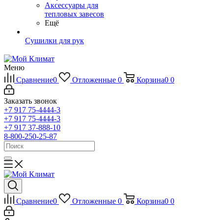
Аксессуары для
тепловых завесов
Ещё
Сушилки для рук
Меню
Сравнение
0
Отложенные
0
Корзина
0
0
Заказать звонок
+7 917 75-4444-3
+7 917 75-4444-3
+7 917 37-888-10
8-800-250-25-87
Сравнение
0
Отложенные
0
Корзина
0
0