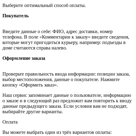
Выберите оптимальный способ оплаты.
Покупатель
Введите данные о себе: ФИО, адрес доставки, номер
телефона. В поле «Комментарии к заказу» введите сведения,
которые могут пригодиться курьеру, например: подъезды в
доме считаются справа налево.
Оформление заказа
Проверьте правильность ввода информации: позиции заказа,
выбор местоположения, данные о покупателе. Нажмите
кнопку «Оформить заказ».
Наш сервис запоминает данные о пользователе, информацию
о заказе и в следующий раз предложит вам повторить к вводу
данные предыдущего заказа. Если условия вам не подходят,
выбирайте другие варианты.
Оплата
Вы можете выбрать один из трёх вариантов оплаты: