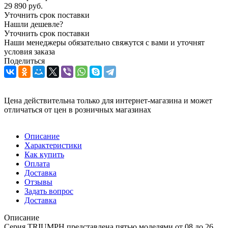
29 890
руб.
Уточнить срок поставки
Нашли дешевле?
Уточнить срок поставки
Наши менеджеры обязательно свяжутся с вами и уточнят
условия заказа
Поделиться
Цена действительна только для интернет-магазина и может
отличаться от цен в розничных магазинах
Описание
Характеристики
Как купить
Оплата
Доставка
Отзывы
Задать вопрос
Доставка
Описание
Серия TRIUMPH представлена пятью моделями от 08 до 26