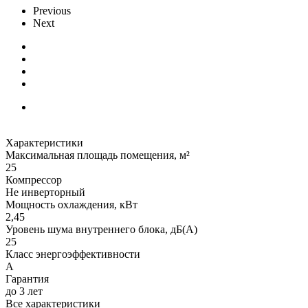
Previous
Next
Характеристики
Максимальная площадь помещения, м²
25
Компрессор
Не инверторный
Мощность охлаждения, кВт
2,45
Уровень шума внутреннего блока, дБ(А)
25
Класс энергоэффективности
А
Гарантия
до 3 лет
Все характеристики