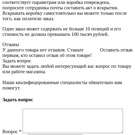
соответствует параметрам или коробка повреждена,
попросите сотрудника почты составить акт о вскрытии.
Вскрывать коробку самостоятельно вы можете только после
того, как оплатили заказ.
Один заказ может содержать не больше 10 позиций и его
стоимость не должна превышать 100 тысяч рублей.
Отзывы
У данного товара нет отзывов. Станьте
Оставить отзыв
первым, кто оставил отзыв об этом товаре!
Задать вопрос
Вы можете задать любой интересующий вас вопрос по товару
или работе магазина.
Наши квалифицированные специалисты обязательно вам
помогут.
Задать вопрос
Вопрос
*