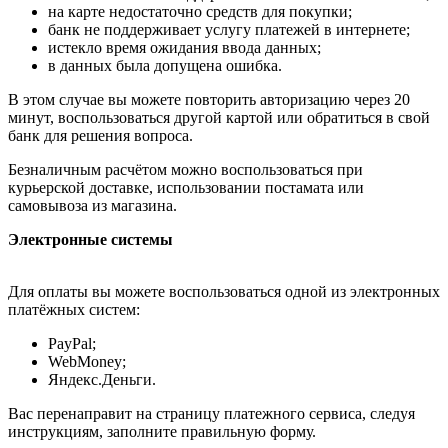
на карте недостаточно средств для покупки;
банк не поддерживает услугу платежей в интернете;
истекло время ожидания ввода данных;
в данных была допущена ошибка.
В этом случае вы можете повторить авторизацию через 20
минут, воспользоваться другой картой или обратиться в свой
банк для решения вопроса.
Безналичным расчётом можно воспользоваться при
курьерской доставке, использовании постамата или
самовывоза из магазина.
Электронные системы
Для оплаты вы можете воспользоваться одной из электронных
платёжных систем:
PayPal;
WebMoney;
Яндекс.Деньги.
Вас перенаправит на страницу платежного сервиса, следуя
инструкциям, заполните правильную форму.