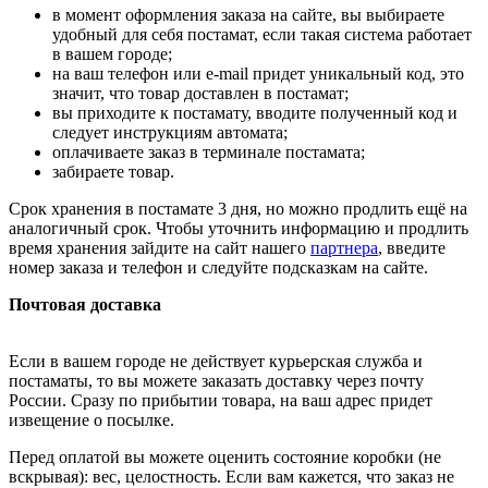
в момент оформления заказа на сайте, вы выбираете
удобный для себя постамат, если такая система работает
в вашем городе;
на ваш телефон или e-mail придет уникальный код, это
значит, что товар доставлен в постамат;
вы приходите к постамату, вводите полученный код и
следует инструкциям автомата;
оплачиваете заказ в терминале постамата;
забираете товар.
Срок хранения в постамате 3 дня, но можно продлить ещё на
аналогичный срок. Чтобы уточнить информацию и продлить
время хранения зайдите на сайт нашего
партнера
, введите
номер заказа и телефон и следуйте подсказкам на сайте.
Почтовая доставка
Если в вашем городе не действует курьерская служба и
постаматы, то вы можете заказать доставку через почту
России. Сразу по прибытии товара, на ваш адрес придет
извещение о посылке.
Перед оплатой вы можете оценить состояние коробки (не
вскрывая): вес, целостность. Если вам кажется, что заказ не