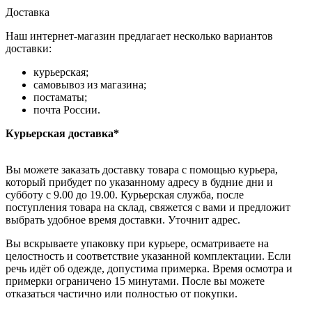
Доставка
Наш интернет-магазин предлагает несколько вариантов
доставки:
курьерская;
самовывоз из магазина;
постаматы;
почта России.
Курьерская доставка*
Вы можете заказать доставку товара с помощью курьера,
который прибудет по указанному адресу в будние дни и
субботу с 9.00 до 19.00. Курьерская служба, после
поступления товара на склад, свяжется с вами и предложит
выбрать удобное время доставки. Уточнит адрес.
Вы вскрываете упаковку при курьере, осматриваете на
целостность и соответствие указанной комплектации. Если
речь идёт об одежде, допустима примерка. Время осмотра и
примерки ограничено 15 минутами. После вы можете
отказаться частично или полностью от покупки.