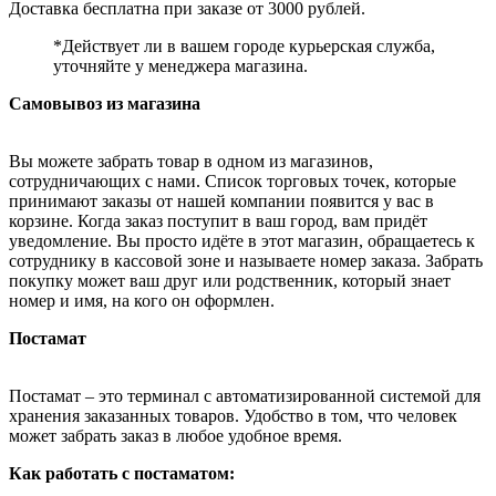
Доставка бесплатна при заказе от 3000 рублей.
*Действует ли в вашем городе курьерская служба,
уточняйте у менеджера магазина.
Самовывоз из магазина
Вы можете забрать товар в одном из магазинов,
сотрудничающих с нами. Список торговых точек, которые
принимают заказы от нашей компании появится у вас в
корзине. Когда заказ поступит в ваш город, вам придёт
уведомление. Вы просто идёте в этот магазин, обращаетесь к
сотруднику в кассовой зоне и называете номер заказа. Забрать
покупку может ваш друг или родственник, который знает
номер и имя, на кого он оформлен.
Постамат
Постамат – это терминал с автоматизированной системой для
хранения заказанных товаров. Удобство в том, что человек
может забрать заказ в любое удобное время.
Как работать с постаматом: