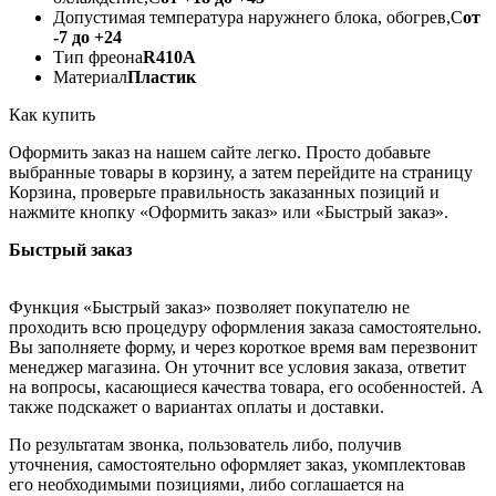
Допустимая температура наружнего блока, обогрев,С
от
-7 до +24
Тип фреона
R410А
Материал
Пластик
Как купить
Оформить заказ на нашем сайте легко. Просто добавьте
выбранные товары в корзину, а затем перейдите на страницу
Корзина, проверьте правильность заказанных позиций и
нажмите кнопку «Оформить заказ» или «Быстрый заказ».
Быстрый заказ
Функция «Быстрый заказ» позволяет покупателю не
проходить всю процедуру оформления заказа самостоятельно.
Вы заполняете форму, и через короткое время вам перезвонит
менеджер магазина. Он уточнит все условия заказа, ответит
на вопросы, касающиеся качества товара, его особенностей. А
также подскажет о вариантах оплаты и доставки.
По результатам звонка, пользователь либо, получив
уточнения, самостоятельно оформляет заказ, укомплектовав
его необходимыми позициями, либо соглашается на