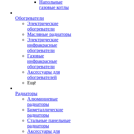
Напольные
газовые котлы
Обогреватели
Электрические
обогреватели
Масляные радиаторы
Электрические
инфракрасные
обогреватели
Газовые
инфракрасные
обогреватели
Аксессуары для
обогревателей
Ещё
Радиаторы
Алюминиевые
радиаторы
Биметаллические
радиаторы
Стальные панельные
радиаторы
Аксессуары для