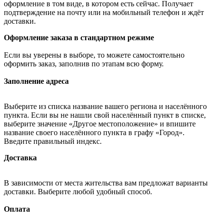
оформление в том виде, в котором есть сейчас. Получает
подтверждение на почту или на мобильный телефон и ждёт
доставки.
Оформление заказа в стандартном режиме
Если вы уверены в выборе, то можете самостоятельно
оформить заказ, заполнив по этапам всю форму.
Заполнение адреса
Выберите из списка название вашего региона и населённого
пункта. Если вы не нашли свой населённый пункт в списке,
выберите значение «Другое местоположение» и впишите
название своего населённого пункта в графу «Город».
Введите правильный индекс.
Доставка
В зависимости от места жительства вам предложат варианты
доставки. Выберите любой удобный способ.
Оплата