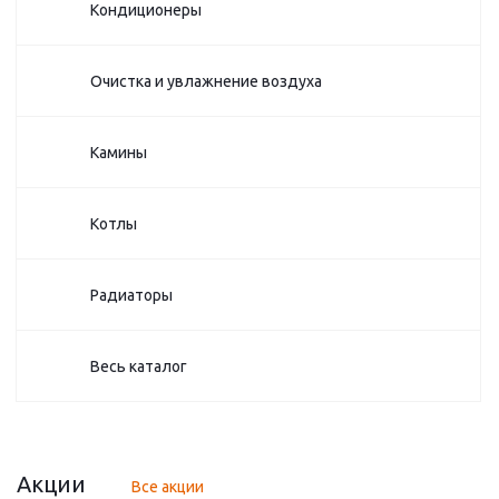
Кондиционеры
Очистка и увлажнение воздуха
Камины
Котлы
Радиаторы
Весь каталог
Акции
Все акции