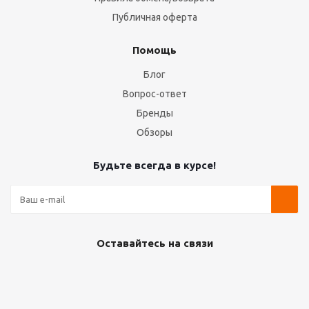
Публичная оферта
Помощь
Блог
Вопрос-ответ
Бренды
Обзоры
Будьте всегда в курсе!
Оставайтесь на связи