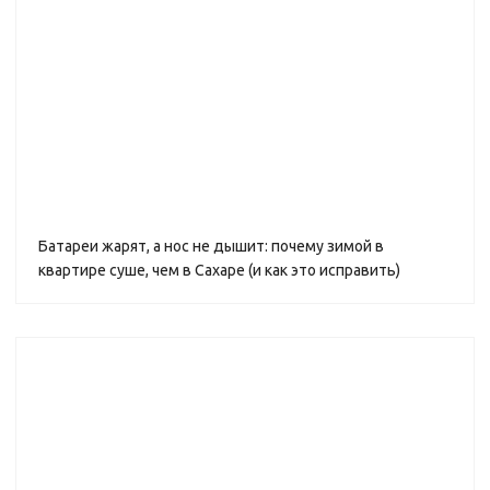
Батареи жарят, а нос не дышит: почему зимой в
квартире суше, чем в Сахаре (и как это исправить)