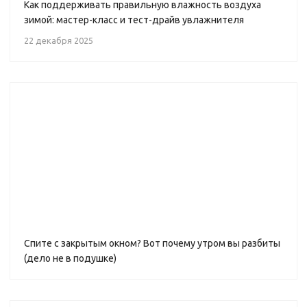
Как поддерживать правильную влажность воздуха
зимой: мастер-класс и тест-драйв увлажнителя
22 декабря 2025
Спите с закрытым окном? Вот почему утром вы разбиты
(дело не в подушке)