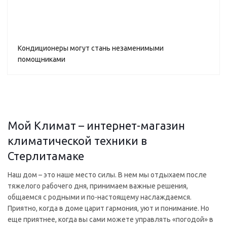
Кондиционеры могут стань незаменимыми
помощниками
Мой Климат – интернет-магазин
климатической техники в
Стерлитамаке
Наш дом – это наше место силы. В нем мы отдыхаем после
тяжелого рабочего дня, принимаем важные решения,
общаемся с родными и по-настоящему наслаждаемся.
Приятно, когда в доме царит гармония, уют и понимание. Но
еще приятнее, когда вы сами можете управлять «погодой» в