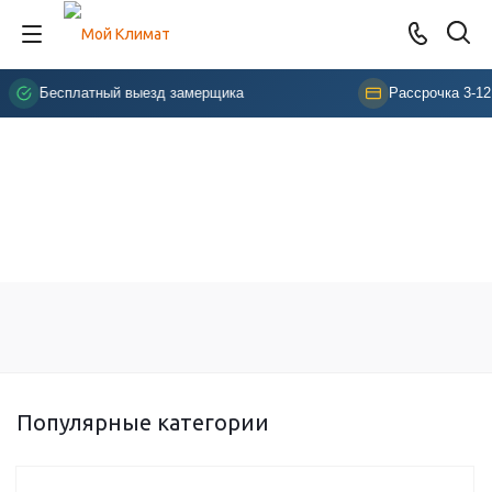
Бесплатный выезд замерщика
Рассрочка 3-12
Популярные категории