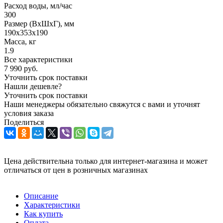
Расход воды, мл/час
300
Размер (ВxШxГ), мм
190х353х190
Масса, кг
1.9
Все характеристики
7 990
руб.
Уточнить срок поставки
Нашли дешевле?
Уточнить срок поставки
Наши менеджеры обязательно свяжутся с вами и уточнят
условия заказа
Поделиться
Цена действительна только для интернет-магазина и может
отличаться от цен в розничных магазинах
Описание
Характеристики
Как купить
Оплата