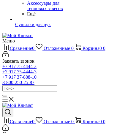
Аксессуары для
тепловых завесов
Ещё
Сушилки для рук
Меню
Сравнение
0
Отложенные
0
Корзина
0
0
Заказать звонок
+7 917 75-4444-3
+7 917 75-4444-3
+7 917 37-888-10
8-800-250-25-87
Сравнение
0
Отложенные
0
Корзина
0
0