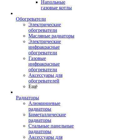
Напольные
газовые котлы
Обогреватели
Электрические
обогреватели
Масляные радиаторы
Электрические
инфракрасные
обогреватели
Газовые
инфракрасные
обогреватели
Аксессуары для
обогревателей
Ещё
Радиаторы
Алюминиевые
радиаторы
Биметаллические
радиаторы
Стальные панельные
радиаторы
Аксессуары для