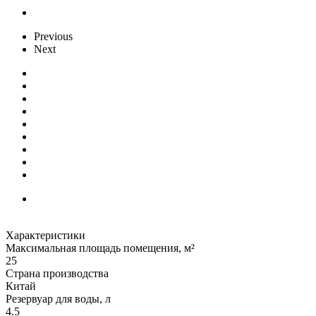
Previous
Next
Характеристики
Максимальная площадь помещения, м²
25
Страна производства
Китай
Резервуар для воды, л
4.5