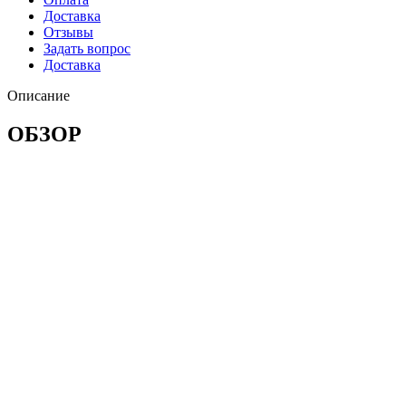
Доставка
Отзывы
Задать вопрос
Доставка
Описание
ОБЗОР