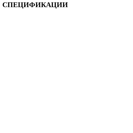
СПЕЦИФИКАЦИИ