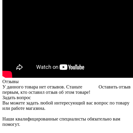
Отзывы
У данного товара нет отзывов. Станьте
Оставить отзыв
первым, кто оставил отзыв об этом товаре!
Задать вопрос
Вы можете задать любой интересующий вас вопрос по товару
или работе магазина.
Наши квалифицированные специалисты обязательно вам
помогут.