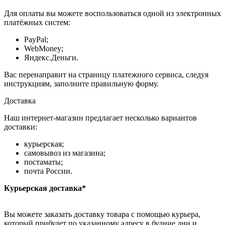
Для оплаты вы можете воспользоваться одной из электронных
платёжных систем:
PayPal;
WebMoney;
Яндекс.Деньги.
Вас перенаправит на страницу платежного сервиса, следуя
инструкциям, заполните правильную форму.
Доставка
Наш интернет-магазин предлагает несколько вариантов
доставки:
курьерская;
самовывоз из магазина;
постаматы;
почта России.
Курьерская доставка*
Вы можете заказать доставку товара с помощью курьера,
который прибудет по указанному адресу в будние дни и