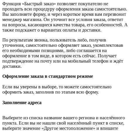
Функция «Быстрый заказ» позволяет покупателю не
проходить всю процедуру оформления заказа самостоятельно.
Вы заполняете форму, и через короткое время вам перезвонит
менеджер магазина. Он уточнит все условия заказа, ответит
на вопросы, касающиеся качества товара, его особенностей. А
также подскажет о вариантах оплаты и доставки.
По результатам звонка, пользователь либо, получив
уточнения, самостоятельно оформляет заказ, укомплектовав
его необходимыми позициями, либо соглашается на
оформление в том виде, в котором есть сейчас. Получает
подтверждение на почту или на мобильный телефон и ждёт
доставки.
Оформление заказа в стандартном режиме
Если вы уверены в выборе, то можете самостоятельно
оформить заказ, заполнив по этапам всю форму.
Заполнение адреса
Выберите из списка название вашего региона и населённого
пункта. Если вы не нашли свой населённый пункт в списке,
выберите значение «Другое местоположение» и впишите