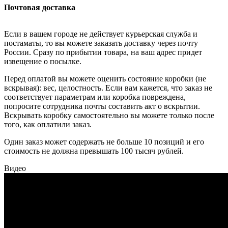
Почтовая доставка
Если в вашем городе не действует курьерская служба и
постаматы, то вы можете заказать доставку через почту
России. Сразу по прибытии товара, на ваш адрес придет
извещение о посылке.
Перед оплатой вы можете оценить состояние коробки (не
вскрывая): вес, целостность. Если вам кажется, что заказ не
соответствует параметрам или коробка повреждена,
попросите сотрудника почты составить акт о вскрытии.
Вскрывать коробку самостоятельно вы можете только после
того, как оплатили заказ.
Один заказ может содержать не больше 10 позиций и его
стоимость не должна превышать 100 тысяч рублей.
Видео