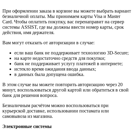
При оформлении заказа в корзине вы можете выбрать вариант
безналичной оплаты. Мы принимаем карты Visa и Master
Card. Чтобы оплатить покупку, вас перенаправит на сервер
системы ASSIST, где вы должны ввести номер карты, срок
действия, имя держателя.
Вам могут отказать от авторизации в случае:
если ваш банк не поддерживает технологию 3D-Secure;
на карте недостаточно средств для покупки;
банк не поддерживает услугу платежей в интернете;
истекло время ожидания ввода данных;
в данных была допущена ошибка.
В этом случае вы можете повторить авторизацию через 20
минут, воспользоваться другой картой или обратиться в свой
банк для решения вопроса.
Безналичным расчётом можно воспользоваться при
курьерской доставке, использовании постамата или
самовывоза из магазина.
Электронные системы