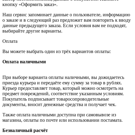
кнопку «Оформить заказ».
Наш сервис запоминает данные о пользователе, информацию
о заказе и в следующий раз предложит вам повторить к вводу
данные предыдущего заказа. Если условия вам не подходят,
выбирайте другие варианты.
Оплата
Вы можете выбрать один из трёх вариантов оплаты:
Оплата наличными
При выборе варианта оплаты наличными, вы дожидаетесь
приезда курьера и передаёте ему сумму за товар в рублях.
Курьер предоставляет товар, который можно осмотреть на
предмет повреждений, соответствие указанным условиям.
Покупатель подписывает товаросопроводительные
документы, вносит денежные средства и получает чек.
Также оплата наличными доступна при самовывозе из
магазина, оплаты по почте или использовании постамата.
Безналичный расчёт