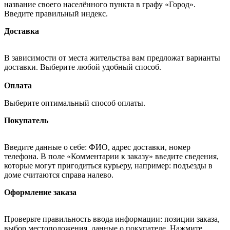
название своего населённого пункта в графу «Город».
Введите правильный индекс.
Доставка
В зависимости от места жительства вам предложат варианты
доставки. Выберите любой удобный способ.
Оплата
Выберите оптимальный способ оплаты.
Покупатель
Введите данные о себе: ФИО, адрес доставки, номер
телефона. В поле «Комментарии к заказу» введите сведения,
которые могут пригодиться курьеру, например: подъезды в
доме считаются справа налево.
Оформление заказа
Проверьте правильность ввода информации: позиции заказа,
выбор местоположения, данные о покупателе. Нажмите