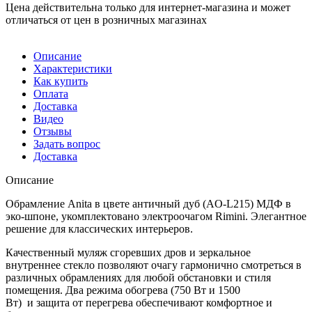
Цена действительна только для интернет-магазина и может
отличаться от цен в розничных магазинах
Описание
Характеристики
Как купить
Оплата
Доставка
Видео
Отзывы
Задать вопрос
Доставка
Описание
Обрамление Anita в цвете античный дуб (AO-L215) МДФ в
эко-шпоне, укомплектовано электроочагом Rimini. Элегантное
решение для классических интерьеров.
Качественный муляж сгоревших дров и зеркальное
внутреннее стекло позволяют очагу гармонично смотреться в
различных обрамлениях для любой обстановки и стиля
помещения. Два режима обогрева (750 Вт и 1500
Вт) и защита от перегрева обеспечивают комфортное и