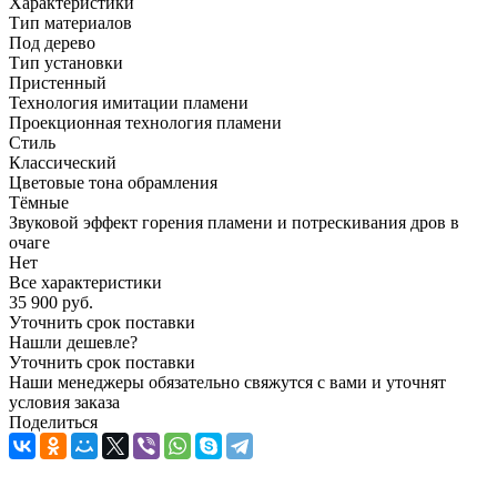
Характеристики
Тип материалов
Под дерево
Тип установки
Пристенный
Технология имитации пламени
Проекционная технология пламени
Стиль
Классический
Цветовые тона обрамления
Тёмные
Звуковой эффект горения пламени и потрескивания дров в
очаге
Нет
Все характеристики
35 900
руб.
Уточнить срок поставки
Нашли дешевле?
Уточнить срок поставки
Наши менеджеры обязательно свяжутся с вами и уточнят
условия заказа
Поделиться