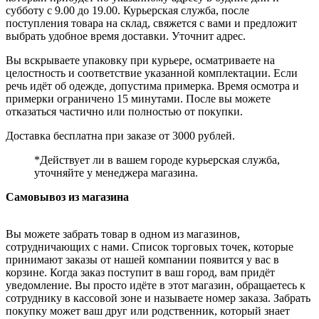
субботу с 9.00 до 19.00. Курьерская служба, после
поступления товара на склад, свяжется с вами и предложит
выбрать удобное время доставки. Уточнит адрес.
Вы вскрываете упаковку при курьере, осматриваете на
целостность и соответствие указанной комплектации. Если
речь идёт об одежде, допустима примерка. Время осмотра и
примерки ограничено 15 минутами. После вы можете
отказаться частично или полностью от покупки.
Доставка бесплатна при заказе от 3000 рублей.
*Действует ли в вашем городе курьерская служба,
уточняйте у менеджера магазина.
Самовывоз из магазина
Вы можете забрать товар в одном из магазинов,
сотрудничающих с нами. Список торговых точек, которые
принимают заказы от нашей компании появится у вас в
корзине. Когда заказ поступит в ваш город, вам придёт
уведомление. Вы просто идёте в этот магазин, обращаетесь к
сотруднику в кассовой зоне и называете номер заказа. Забрать
покупку может ваш друг или родственник, который знает