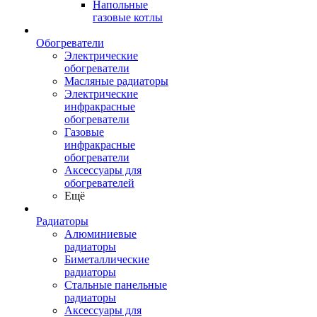
Напольные
газовые котлы
Обогреватели
Электрические
обогреватели
Масляные радиаторы
Электрические
инфракрасные
обогреватели
Газовые
инфракрасные
обогреватели
Аксессуары для
обогревателей
Ещё
Радиаторы
Алюминиевые
радиаторы
Биметаллические
радиаторы
Стальные панельные
радиаторы
Аксессуары для