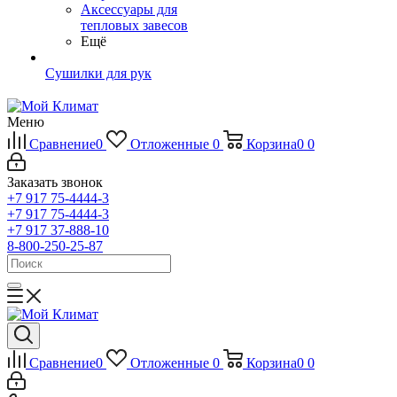
Аксессуары для
тепловых завесов
Ещё
Сушилки для рук
Меню
Сравнение
0
Отложенные
0
Корзина
0
0
Заказать звонок
+7 917 75-4444-3
+7 917 75-4444-3
+7 917 37-888-10
8-800-250-25-87
Сравнение
0
Отложенные
0
Корзина
0
0