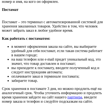
номер и имя, на кого он оформлен.
Постамат
Постамат – это терминал с автоматизированной системой для
хранения заказанных товаров. Удобство в том, что человек
может забрать заказ в любое удобное время.
Как работать с постаматом:
в момент оформления заказа на сайте, вы выбираете
удобный для себя постамат, если такая система работает
в вашем городе;
на ваш телефон или e-mail придет уникальный код, это
значит, что товар доставлен в постамат;
вы приходите к постамату, вводите полученный код и
следует инструкциям автомата;
оплачиваете заказ в терминале постамата;
забираете товар.
Срок хранения в постамате 3 дня, но можно продлить ещё на
аналогичный срок. Чтобы уточнить информацию и продлить
время хранения зайдите на сайт нашего
партнера
, введите
номер заказа и телефон и следуйте подсказкам на сайте.