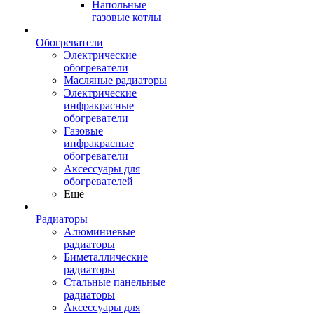
Напольные
газовые котлы
Обогреватели
Электрические
обогреватели
Масляные радиаторы
Электрические
инфракрасные
обогреватели
Газовые
инфракрасные
обогреватели
Аксессуары для
обогревателей
Ещё
Радиаторы
Алюминиевые
радиаторы
Биметаллические
радиаторы
Стальные панельные
радиаторы
Аксессуары для