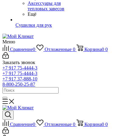
Аксессуары для
тепловых завесов
Ещё
Сушилки для рук
Меню
Сравнение
0
Отложенные
0
Корзина
0
0
Заказать звонок
+7 917 75-4444-3
+7 917 75-4444-3
+7 917 37-888-10
8-800-250-25-87
Сравнение
0
Отложенные
0
Корзина
0
0