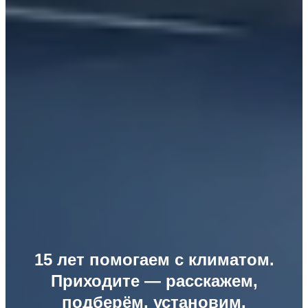
15 лет помогаем с климатом.
Приходите — расскажем,
подберём, установим.