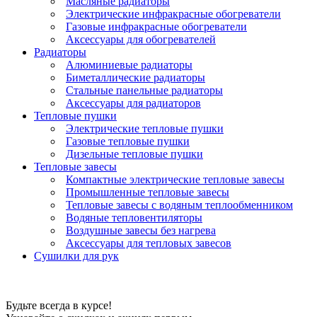
Масляные радиаторы
Электрические инфракрасные обогреватели
Газовые инфракрасные обогреватели
Аксессуары для обогревателей
Радиаторы
Алюминиевые радиаторы
Биметаллические радиаторы
Стальные панельные радиаторы
Аксессуары для радиаторов
Тепловые пушки
Электрические тепловые пушки
Газовые тепловые пушки
Дизельные тепловые пушки
Тепловые завесы
Компактные электрические тепловые завесы
Промышленные тепловые завесы
Тепловые завесы с водяным теплообменником
Водяные тепловентиляторы
Воздушные завесы без нагрева
Аксессуары для тепловых завесов
Сушилки для рук
Будьте всегда в курсе!