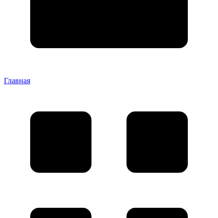
Главная