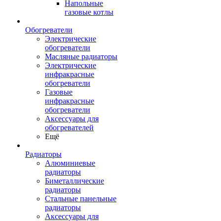
Напольные
газовые котлы
Обогреватели
Электрические
обогреватели
Масляные радиаторы
Электрические
инфракрасные
обогреватели
Газовые
инфракрасные
обогреватели
Аксессуары для
обогревателей
Ещё
Радиаторы
Алюминиевые
радиаторы
Биметаллические
радиаторы
Стальные панельные
радиаторы
Аксессуары для