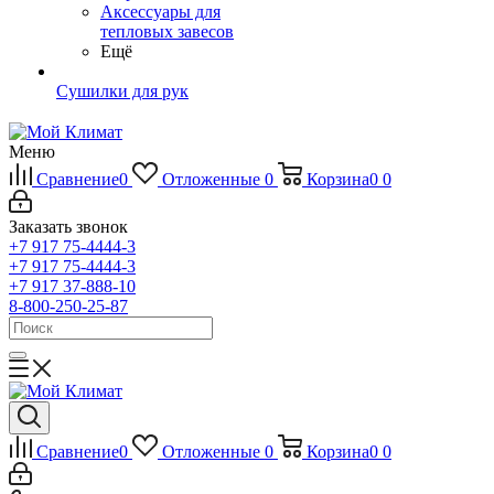
Аксессуары для
тепловых завесов
Ещё
Сушилки для рук
Меню
Сравнение
0
Отложенные
0
Корзина
0
0
Заказать звонок
+7 917 75-4444-3
+7 917 75-4444-3
+7 917 37-888-10
8-800-250-25-87
Сравнение
0
Отложенные
0
Корзина
0
0