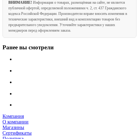
ВНИМАНИЕ!
Информация о товарах, размещённая на сайте, не является
публичной офертой, определяемой положениями ч. 2, ст. 437 Гражданского
кодекса Российской Федерации. Производители вправе вносить изменения в
технические характеристики, внешний вид и комплектацию товаров без
предварительного уведомления. Уточняйте характеристики у наших
менеджеров перед оформлением заказа.
Ранее вы смотрели
Компания
О компании
Магазины
Сертификаты
Политика