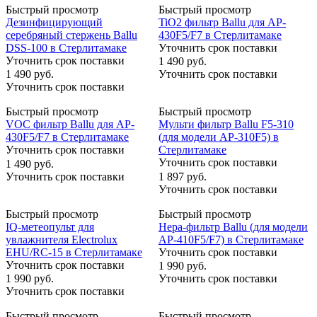
Быстрый просмотр
Быстрый просмотр
Дезинфицирующий
TiO2 фильтр Ballu для AP-
серебряный стержень Ballu
430F5/F7 в Стерлитамаке
DSS-100 в Стерлитамаке
Уточнить срок поставки
Уточнить срок поставки
1 490
руб.
1 490
руб.
Уточнить срок поставки
Уточнить срок поставки
Быстрый просмотр
Быстрый просмотр
VOC фильтр Ballu для AP-
Мульти фильтр Ballu F5-310
430F5/F7 в Стерлитамаке
(для модели AP-310F5) в
Уточнить срок поставки
Стерлитамаке
Уточнить срок поставки
1 490
руб.
Уточнить срок поставки
1 897
руб.
Уточнить срок поставки
Быстрый просмотр
Быстрый просмотр
IQ-метеопульт для
Hepa-фильтр Ballu (для модели
увлажнителя Electrolux
AP-410F5/F7) в Стерлитамаке
EHU/RC-15 в Стерлитамаке
Уточнить срок поставки
Уточнить срок поставки
1 990
руб.
1 990
руб.
Уточнить срок поставки
Уточнить срок поставки
Быстрый просмотр
Быстрый просмотр