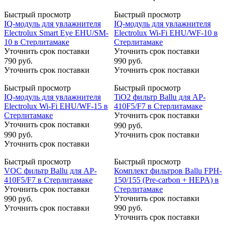
Быстрый просмотр
Быстрый просмотр
IQ-модуль для увлажнителя
IQ-модуль для увлажнителя
Electrolux Smart Eye EHU/SM-
Electrolux Wi-Fi EHU/WF-10 в
10 в Стерлитамаке
Стерлитамаке
Уточнить срок поставки
Уточнить срок поставки
790
руб.
990
руб.
Уточнить срок поставки
Уточнить срок поставки
Быстрый просмотр
Быстрый просмотр
IQ-модуль для увлажнителя
TiO2 фильтр Ballu для AP-
Electrolux Wi-Fi EHU/WF-15 в
410F5/F7 в Стерлитамаке
Стерлитамаке
Уточнить срок поставки
Уточнить срок поставки
990
руб.
990
руб.
Уточнить срок поставки
Уточнить срок поставки
Быстрый просмотр
Быстрый просмотр
VOC фильтр Ballu для AP-
Комплект фильтров Ballu FРH-
410F5/F7 в Стерлитамаке
150/155 (Pre-carbon + HEPA) в
Уточнить срок поставки
Стерлитамаке
Уточнить срок поставки
990
руб.
Уточнить срок поставки
990
руб.
Уточнить срок поставки