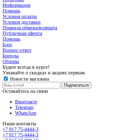
Информация
Помощь
Условия оплаты
Условия доставки
Правила обмена/возврата
Публичная оферта
Помощь
Блог
Вопрос-ответ
Бренды
Обзоры
Будьте всегда в курсе!
Узнавайте о скидках и акциях первым
Новости магазина
Оставайтесь на связи
Вконтакте
Telegram
WhatsApp
Наши контакты
+7 917 75-4444-3
+7 917 75-4444-3