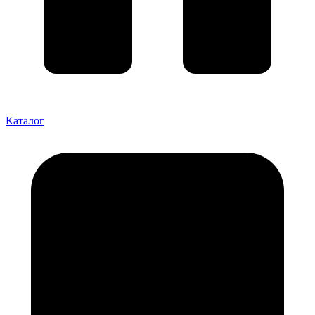
Каталог