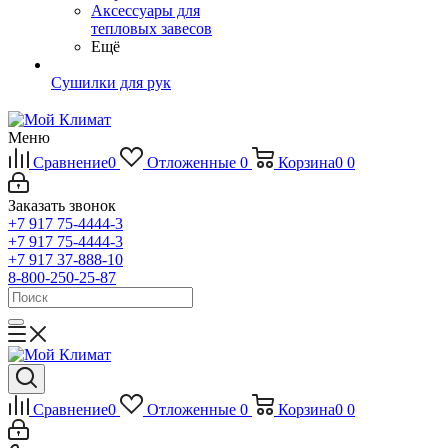
Аксессуары для
тепловых завесов
Ещё
Сушилки для рук
Меню
Сравнение
0
Отложенные
0
Корзина
0
0
Заказать звонок
+7 917 75-4444-3
+7 917 75-4444-3
+7 917 37-888-10
8-800-250-25-87
Сравнение
0
Отложенные
0
Корзина
0
0