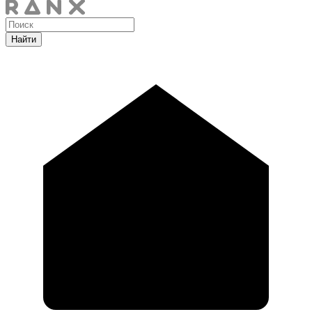
Найти