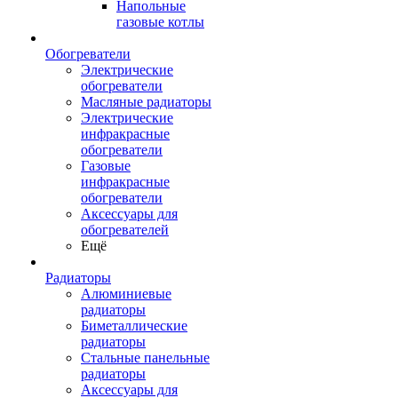
Напольные
газовые котлы
Обогреватели
Электрические
обогреватели
Масляные радиаторы
Электрические
инфракрасные
обогреватели
Газовые
инфракрасные
обогреватели
Аксессуары для
обогревателей
Ещё
Радиаторы
Алюминиевые
радиаторы
Биметаллические
радиаторы
Стальные панельные
радиаторы
Аксессуары для