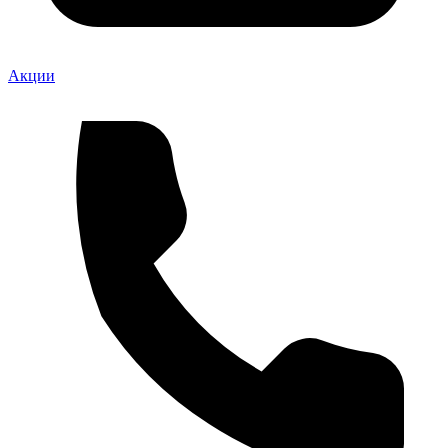
Акции