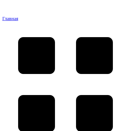
Главная