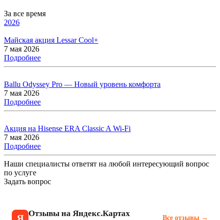
За все время
2026
Майская акция Lessar Cool+
7 мая 2026
Подробнее
Ballu Odyssey Pro — Новый уровень комфорта
7 мая 2026
Подробнее
Акция на Hisense ERA Classic A Wi-Fi
7 мая 2026
Подробнее
Наши специалисты ответят на любой интересующий вопрос
по услуге
Задать вопрос
Отзывы на Яндекс.Картах
Я
Все отзывы →