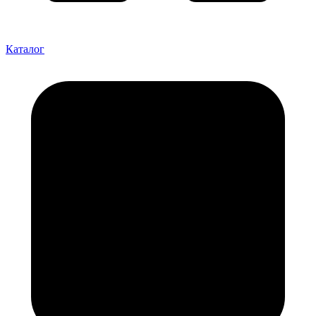
Каталог