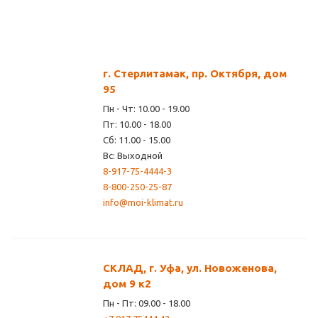
г. Стерлитамак, пр. Октября, дом
95
Пн - Чт: 10.00 - 19.00
Пт: 10.00 - 18.00
Сб: 11.00 - 15.00
Вс: Выходной
8-917-75-4444-3
8-800-250-25-87
info@moi-klimat.ru
СКЛАД, г. Уфа, ул. Новоженова,
дом 9 к2
Пн - Пт: 09.00 - 18.00