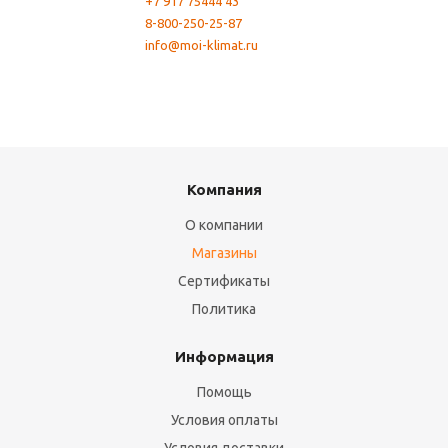
+7 917 75444 43
8-800-250-25-87
info@moi-klimat.ru
Компания
О компании
Магазины
Сертификаты
Политика
Информация
Помощь
Условия оплаты