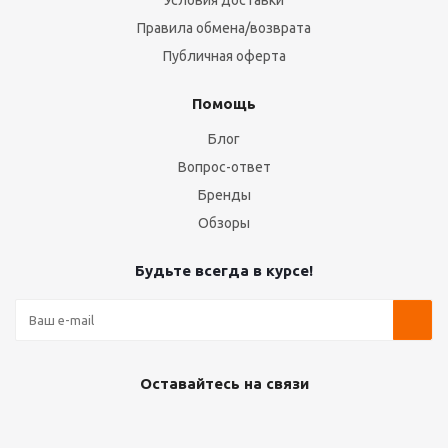
Условия доставки
Правила обмена/возврата
Публичная оферта
Помощь
Блог
Вопрос-ответ
Бренды
Обзоры
Будьте всегда в курсе!
Оставайтесь на связи