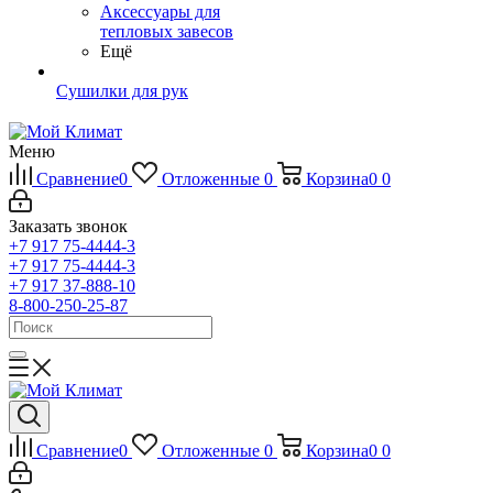
Аксессуары для
тепловых завесов
Ещё
Сушилки для рук
Меню
Сравнение
0
Отложенные
0
Корзина
0
0
Заказать звонок
+7 917 75-4444-3
+7 917 75-4444-3
+7 917 37-888-10
8-800-250-25-87
Сравнение
0
Отложенные
0
Корзина
0
0