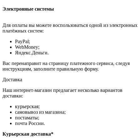
Электронные системы
Для оплаты вы можете воспользоваться одной из электронных
платёжных систем:
PayPal;
WebMoney;
Яндекс.Деньги.
Вас перенаправит на страницу платежного сервиса, следуя
инструкциям, заполните правильную форму.
Доставка
Наш интернет-магазин предлагает несколько вариантов
доставки:
курьерская;
самовывоз из магазина;
постаматы;
почта России.
Курьерская доставка*