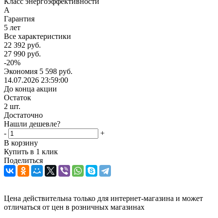
Класс энергоэффективности
А
Гарантия
5 лет
Все характеристики
22 392
руб.
27 990
руб.
-
20
%
Экономия
5 598
руб.
14.07.2026 23:59:00
До конца акции
Остаток
2
шт.
Достаточно
Нашли дешевле?
-
+
В корзину
Купить в 1 клик
Поделиться
Цена действительна только для интернет-магазина и может
отличаться от цен в розничных магазинах