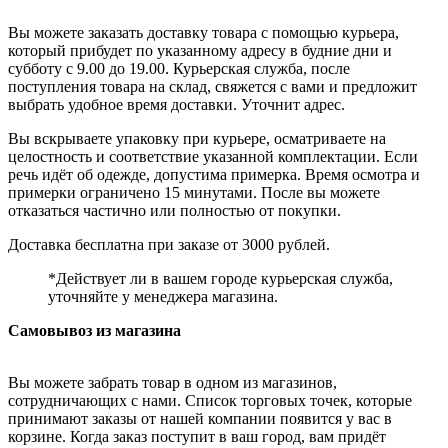
Вы можете заказать доставку товара с помощью курьера,
который прибудет по указанному адресу в будние дни и
субботу с 9.00 до 19.00. Курьерская служба, после
поступления товара на склад, свяжется с вами и предложит
выбрать удобное время доставки. Уточнит адрес.
Вы вскрываете упаковку при курьере, осматриваете на
целостность и соответствие указанной комплектации. Если
речь идёт об одежде, допустима примерка. Время осмотра и
примерки ограничено 15 минутами. После вы можете
отказаться частично или полностью от покупки.
Доставка бесплатна при заказе от 3000 рублей.
*Действует ли в вашем городе курьерская служба,
уточняйте у менеджера магазина.
Самовывоз из магазина
Вы можете забрать товар в одном из магазинов,
сотрудничающих с нами. Список торговых точек, которые
принимают заказы от нашей компании появится у вас в
корзине. Когда заказ поступит в ваш город, вам придёт