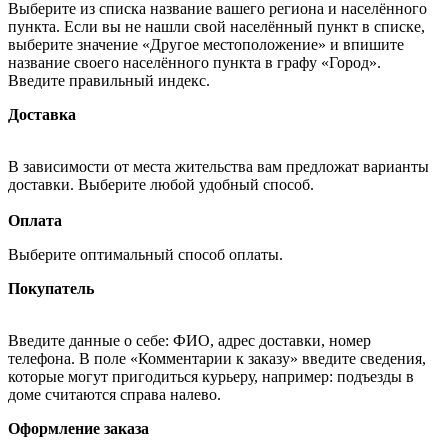
Выберите из списка название вашего региона и населённого
пункта. Если вы не нашли свой населённый пункт в списке,
выберите значение «Другое местоположение» и впишите
название своего населённого пункта в графу «Город».
Введите правильный индекс.
Доставка
В зависимости от места жительства вам предложат варианты
доставки. Выберите любой удобный способ.
Оплата
Выберите оптимальный способ оплаты.
Покупатель
Введите данные о себе: ФИО, адрес доставки, номер
телефона. В поле «Комментарии к заказу» введите сведения,
которые могут пригодиться курьеру, например: подъезды в
доме считаются справа налево.
Оформление заказа