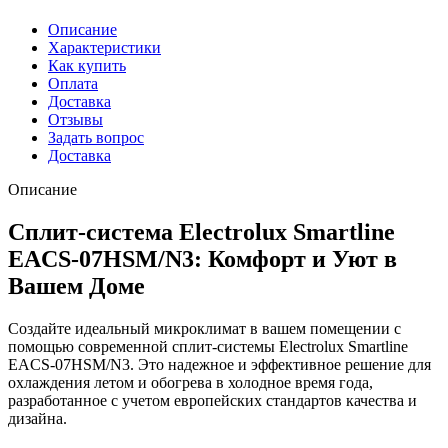
Описание
Характеристики
Как купить
Оплата
Доставка
Отзывы
Задать вопрос
Доставка
Описание
Сплит-система Electrolux Smartline
EACS-07HSM/N3: Комфорт и Уют в
Вашем Доме
Создайте идеальный микроклимат в вашем помещении с
помощью современной сплит-системы Electrolux Smartline
EACS-07HSM/N3. Это надежное и эффективное решение для
охлаждения летом и обогрева в холодное время года,
разработанное с учетом европейских стандартов качества и
дизайна.