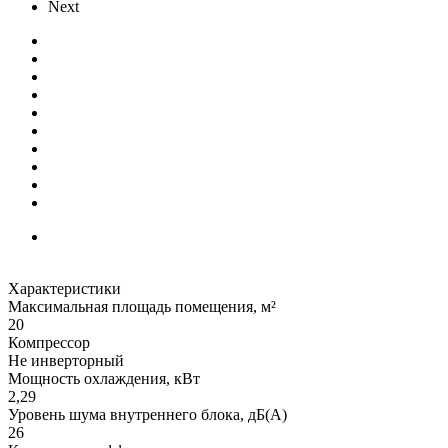
Next
Характеристики
Максимальная площадь помещения, м²
20
Компрессор
Не инверторный
Мощность охлаждения, кВт
2,29
Уровень шума внутреннего блока, дБ(А)
26