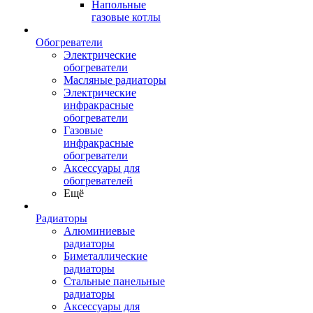
Напольные
газовые котлы
Обогреватели
Электрические
обогреватели
Масляные радиаторы
Электрические
инфракрасные
обогреватели
Газовые
инфракрасные
обогреватели
Аксессуары для
обогревателей
Ещё
Радиаторы
Алюминиевые
радиаторы
Биметаллические
радиаторы
Стальные панельные
радиаторы
Аксессуары для