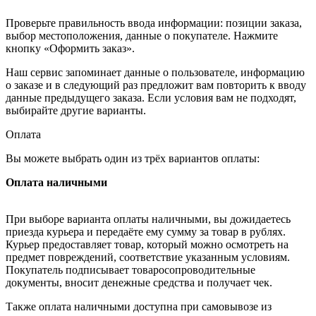
Проверьте правильность ввода информации: позиции заказа,
выбор местоположения, данные о покупателе. Нажмите
кнопку «Оформить заказ».
Наш сервис запоминает данные о пользователе, информацию
о заказе и в следующий раз предложит вам повторить к вводу
данные предыдущего заказа. Если условия вам не подходят,
выбирайте другие варианты.
Оплата
Вы можете выбрать один из трёх вариантов оплаты:
Оплата наличными
При выборе варианта оплаты наличными, вы дожидаетесь
приезда курьера и передаёте ему сумму за товар в рублях.
Курьер предоставляет товар, который можно осмотреть на
предмет повреждений, соответствие указанным условиям.
Покупатель подписывает товаросопроводительные
документы, вносит денежные средства и получает чек.
Также оплата наличными доступна при самовывозе из