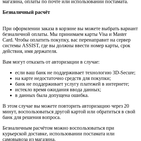
магазина, оплаты по почте или использовании постамата.
Безналичный расчёт
При оформлении заказа в корзине вы можете выбрать вариант
безналичной оплаты. Мы принимаем карты Visa и Master
Card. Чтобы оплатить покупку, вас перенаправит на сервер
системы ASSIST, где вы должны ввести номер карты, срок
действия, имя держателя.
Вам могут отказать от авторизации в случае:
если ваш банк не поддерживает технологию 3D-Secure;
на карте недостаточно средств для покупки;
банк не поддерживает услугу платежей в интернете;
истекло время ожидания ввода данных;
в данных была допущена ошибка.
В этом случае вы можете повторить авторизацию через 20
минут, воспользоваться другой картой или обратиться в свой
банк для решения вопроса.
Безналичным расчётом можно воспользоваться при
курьерской доставке, использовании постамата или
самовывоза из магазина.