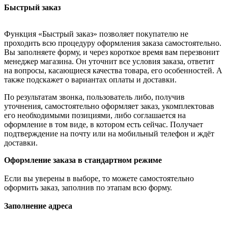
Быстрый заказ
Функция «Быстрый заказ» позволяет покупателю не
проходить всю процедуру оформления заказа самостоятельно.
Вы заполняете форму, и через короткое время вам перезвонит
менеджер магазина. Он уточнит все условия заказа, ответит
на вопросы, касающиеся качества товара, его особенностей. А
также подскажет о вариантах оплаты и доставки.
По результатам звонка, пользователь либо, получив
уточнения, самостоятельно оформляет заказ, укомплектовав
его необходимыми позициями, либо соглашается на
оформление в том виде, в котором есть сейчас. Получает
подтверждение на почту или на мобильный телефон и ждёт
доставки.
Оформление заказа в стандартном режиме
Если вы уверены в выборе, то можете самостоятельно
оформить заказ, заполнив по этапам всю форму.
Заполнение адреса