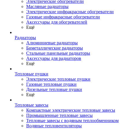
Электрические обогреватели
Масляные радиаторы
Электрические инфракрасные обогреватели
Газовые инфракрасные обогреватели
Аксессуары для обогревателей
Ещё
Радиаторы
Алюминиевые радиаторы
Биметаллические радиаторы
Стальные панельные радиаторы
Аксессуары для радиаторов
Ещё
Тепловые пушки
Электрические тепловые пушки
Газовые тепловые пушки
Дизельные тепловые пушки
Ещё
Тепловые завесы
Компактные электрические тепловые завесы
Промышленные тепловые завесы
Тепловые завесы с водяным теплообменником
Водяные тепловентиляторы