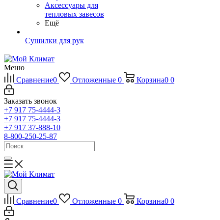
Аксессуары для
тепловых завесов
Ещё
Сушилки для рук
Меню
Сравнение
0
Отложенные
0
Корзина
0
0
Заказать звонок
+7 917 75-4444-3
+7 917 75-4444-3
+7 917 37-888-10
8-800-250-25-87
Сравнение
0
Отложенные
0
Корзина
0
0