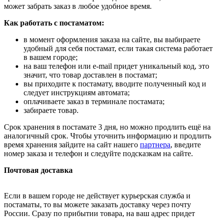
может забрать заказ в любое удобное время.
Как работать с постаматом:
в момент оформления заказа на сайте, вы выбираете
удобный для себя постамат, если такая система работает
в вашем городе;
на ваш телефон или e-mail придет уникальный код, это
значит, что товар доставлен в постамат;
вы приходите к постамату, вводите полученный код и
следует инструкциям автомата;
оплачиваете заказ в терминале постамата;
забираете товар.
Срок хранения в постамате 3 дня, но можно продлить ещё на
аналогичный срок. Чтобы уточнить информацию и продлить
время хранения зайдите на сайт нашего
партнера
, введите
номер заказа и телефон и следуйте подсказкам на сайте.
Почтовая доставка
Если в вашем городе не действует курьерская служба и
постаматы, то вы можете заказать доставку через почту
России. Сразу по прибытии товара, на ваш адрес придет