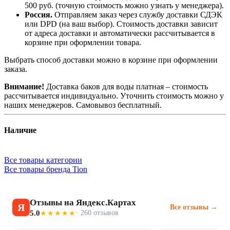
500 руб. (точную стоимость можно узнать у менеджера).
Россия.
Отправляем заказ через службу доставки СДЭК
или DPD (на ваш выбор). Стоимость доставки зависит
от адреса доставки и автоматически рассчитывается в
корзине при оформлении товара.
Выбрать способ доставки можно в корзине при оформлении
заказа.
Внимание!
Доставка баков для воды платная – стоимость
рассчитывается индивидуально. Уточнить стоимость можно у
наших менеджеров. Самовывоз бесплатный.
Наличие
Все товары категории
Все товары бренда Tion
Отзывы на Яндекс.Картах
Я
Все отзывы →
5.0
· 260 отзывов
★★★★★