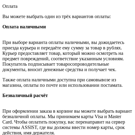
Оплата
Вы можете выбрать один из трёх вариантов оплаты:
Оплата наличными
При выборе варианта оплаты наличными, вы дожидаетесь
приезда курьера и передаёте ему сумму за товар в рублях.
Курьер предоставляет товар, который можно осмотреть на
предмет повреждений, соответствие указанным условиям.
Покупатель подписывает товаросопроводительные
документы, вносит денежные средства и получает чек.
Также оплата наличными доступна при самовывозе из
магазина, оплаты по почте или использовании постамата.
Безналичный расчёт
При оформлении заказа в корзине вы можете выбрать вариант
безналичной оплаты. Мы принимаем карты Visa и Master
Card. Чтобы оплатить покупку, вас перенаправит на сервер
системы ASSIST, где вы должны ввести номер карты, срок
действия, имя держателя.