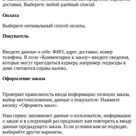
доставки. Выберите любой удобный способ.
Оплата
Выберите оптимальный способ оплаты.
Покупатель
Введите данные о себе: ФИО, адрес доставки, номер
телефона. В поле «Комментарии к заказу» введите сведения,
которые могут пригодиться курьеру, например: подъезды в
доме считаются справа налево.
Оформление заказа
Проверьте правильность ввода информации: позиции заказа,
выбор местоположения, данные о покупателе. Нажмите
кнопку «Оформить заказ».
Наш сервис запоминает данные о пользователе, информацию
о заказе и в следующий раз предложит вам повторить к вводу
данные предыдущего заказа. Если условия вам не подходят,
выбирайте другие варианты.