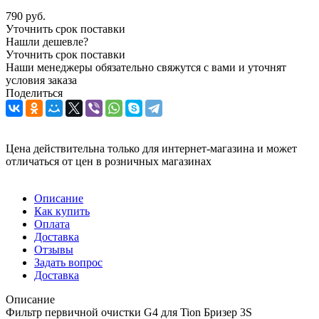
790
руб.
Уточнить срок поставки
Нашли дешевле?
Уточнить срок поставки
Наши менеджеры обязательно свяжутся с вами и уточнят
условия заказа
Поделиться
Цена действительна только для интернет-магазина и может
отличаться от цен в розничных магазинах
Описание
Как купить
Оплата
Доставка
Отзывы
Задать вопрос
Доставка
Описание
Фильтр первичной очистки G4 для Tion Бризер 3S