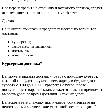
Вас перенаправит на страницу платежного сервиса, следуя
инструкциям, заполните правильную форму.
Доставка
Наш интернет-магазин предлагает несколько вариантов
доставки:
курьерская;
самовывоз из магазина;
постаматы;
почта России.
Курьерская доставка*
Вы можете заказать доставку товара с помощью курьера,
который прибудет по указанному адресу в будние дни и
субботу с 9.00 до 19.00. Курьерская служба, после
поступления товара на склад, свяжется с вами и предложит
выбрать удобное время доставки. Уточнит адрес.
Вы вскрываете упаковку при курьере, осматриваете на
целостность и соответствие указанной комплектации. Если