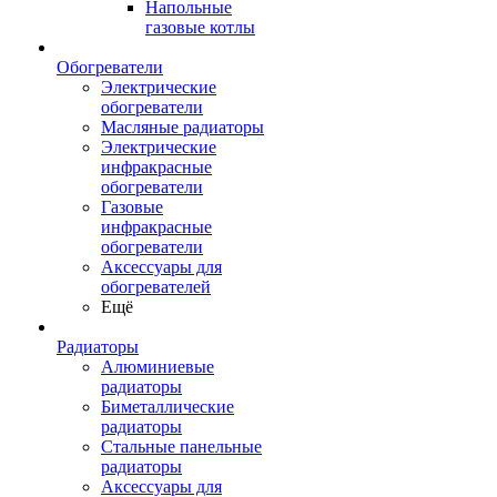
Напольные
газовые котлы
Обогреватели
Электрические
обогреватели
Масляные радиаторы
Электрические
инфракрасные
обогреватели
Газовые
инфракрасные
обогреватели
Аксессуары для
обогревателей
Ещё
Радиаторы
Алюминиевые
радиаторы
Биметаллические
радиаторы
Стальные панельные
радиаторы
Аксессуары для