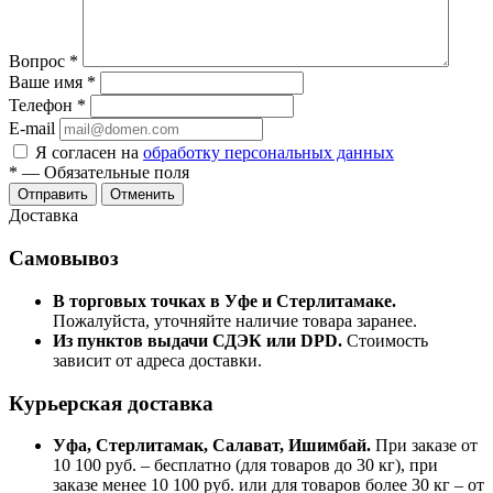
Вопрос
*
Ваше имя
*
Телефон
*
E-mail
Я согласен на
обработку персональных данных
*
—
Обязательные поля
Отправить
Отменить
Доставка
Самовывоз
В торговых точках в Уфе и Стерлитамаке.
Пожалуйста, уточняйте наличие товара заранее.
Из пунктов выдачи СДЭК или DPD.
Стоимость
зависит от адреса доставки.
Курьерская доставка
Уфа, Стерлитамак, Салават, Ишимбай.
При заказе от
10 100 руб. – бесплатно (для товаров до 30 кг), при
заказе менее 10 100 руб. или для товаров более 30 кг – от