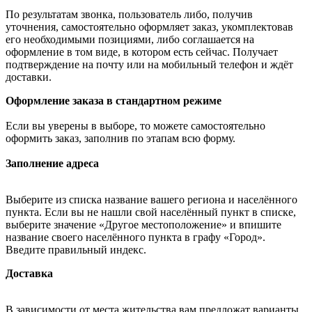
По результатам звонка, пользователь либо, получив
уточнения, самостоятельно оформляет заказ, укомплектовав
его необходимыми позициями, либо соглашается на
оформление в том виде, в котором есть сейчас. Получает
подтверждение на почту или на мобильный телефон и ждёт
доставки.
Оформление заказа в стандартном режиме
Если вы уверены в выборе, то можете самостоятельно
оформить заказ, заполнив по этапам всю форму.
Заполнение адреса
Выберите из списка название вашего региона и населённого
пункта. Если вы не нашли свой населённый пункт в списке,
выберите значение «Другое местоположение» и впишите
название своего населённого пункта в графу «Город».
Введите правильный индекс.
Доставка
В зависимости от места жительства вам предложат варианты