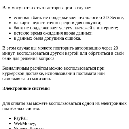
Вам могут отказать от авторизации в случае:
если ваш банк не поддерживает технологию 3D-Secure;
на карте недостаточно средств для покупки;
банк не поддерживает услугу платежей в интернете;
истекло время ожидания ввода данных;
в данных была допущена ошибка.
В этом случае вы можете повторить авторизацию через 20
минут, воспользоваться другой картой или обратиться в свой
банк для решения вопроса.
Безналичным расчётом можно воспользоваться при
курьерской доставке, использовании постамата или
самовывоза из магазина.
Электронные системы
Для оплаты вы можете воспользоваться одной из электронных
платёжных систем:
PayPal;
WebMoney;
Яндекс.Деньги.