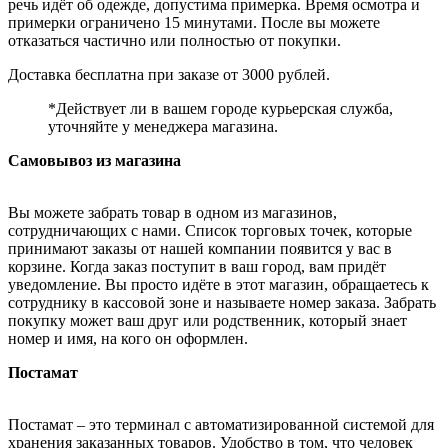
речь идёт об одежде, допустима примерка. Время осмотра и
примерки ограничено 15 минутами. После вы можете
отказаться частично или полностью от покупки.
Доставка бесплатна при заказе от 3000 рублей.
*Действует ли в вашем городе курьерская служба,
уточняйте у менеджера магазина.
Самовывоз из магазина
Вы можете забрать товар в одном из магазинов,
сотрудничающих с нами. Список торговых точек, которые
принимают заказы от нашей компании появится у вас в
корзине. Когда заказ поступит в ваш город, вам придёт
уведомление. Вы просто идёте в этот магазин, обращаетесь к
сотруднику в кассовой зоне и называете номер заказа. Забрать
покупку может ваш друг или родственник, который знает
номер и имя, на кого он оформлен.
Постамат
Постамат – это терминал с автоматизированной системой для
хранения заказанных товаров. Удобство в том, что человек