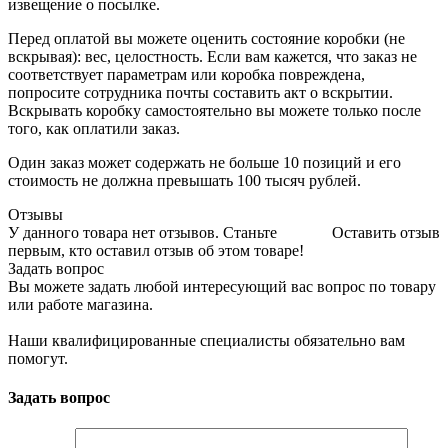
извещение о посылке.
Перед оплатой вы можете оценить состояние коробки (не
вскрывая): вес, целостность. Если вам кажется, что заказ не
соответствует параметрам или коробка повреждена,
попросите сотрудника почты составить акт о вскрытии.
Вскрывать коробку самостоятельно вы можете только после
того, как оплатили заказ.
Один заказ может содержать не больше 10 позиций и его
стоимость не должна превышать 100 тысяч рублей.
Отзывы
У данного товара нет отзывов. Станьте
Оставить отзыв
первым, кто оставил отзыв об этом товаре!
Задать вопрос
Вы можете задать любой интересующий вас вопрос по товару
или работе магазина.
Наши квалифицированные специалисты обязательно вам
помогут.
Задать вопрос