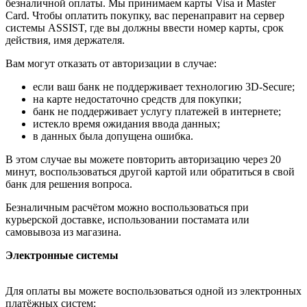
безналичной оплаты. Мы принимаем карты Visa и Master
Card. Чтобы оплатить покупку, вас перенаправит на сервер
системы ASSIST, где вы должны ввести номер карты, срок
действия, имя держателя.
Вам могут отказать от авторизации в случае:
если ваш банк не поддерживает технологию 3D-Secure;
на карте недостаточно средств для покупки;
банк не поддерживает услугу платежей в интернете;
истекло время ожидания ввода данных;
в данных была допущена ошибка.
В этом случае вы можете повторить авторизацию через 20
минут, воспользоваться другой картой или обратиться в свой
банк для решения вопроса.
Безналичным расчётом можно воспользоваться при
курьерской доставке, использовании постамата или
самовывоза из магазина.
Электронные системы
Для оплаты вы можете воспользоваться одной из электронных
платёжных систем: