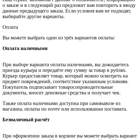
о заказе и в следующий раз предложит вам повторить к вводу
данные предыдущего заказа. Если условия вам не подходят,
выбирайте другие варианты.
Оплата
Вы можете выбрать один из трёх вариантов оплаты:
Оплата наличными
При выборе варианта оплаты наличными, вы дожидаетесь
приезда курьера и передаёте ему сумму за товар в рублях.
Курьер предоставляет товар, который можно осмотреть на
предмет повреждений, соответствие указанным условиям.
Покупатель подписывает товаросопроводительные
документы, вносит денежные средства и получает чек.
Также оплата наличными доступна при самовывозе из
магазина, оплаты по почте или использовании постамата.
Безналичный расчёт
При оформлении заказа в корзине вы можете выбрать вариант