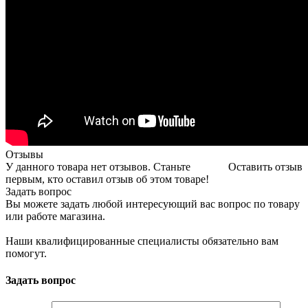
Отзывы
У данного товара нет отзывов. Станьте
Оставить отзыв
первым, кто оставил отзыв об этом товаре!
Задать вопрос
Вы можете задать любой интересующий вас вопрос по товару
или работе магазина.
Наши квалифицированные специалисты обязательно вам
помогут.
Задать вопрос