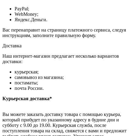
PayPal;
WebMoney;
Яндекс.Деньги.
Вас перенаправит на страницу платежного сервиса, следуя
инструкциям, заполните правильную форму.
Доставка
Наш интернет-магазин предлагает несколько вариантов
доставки:
курьерская;
самовывоз из магазина;
постаматы;
почта России.
Курьерская доставка*
Вы можете заказать доставку товара с помощью курьера,
который прибудет по указанному адресу в будние дни и
субботу с 9.00 до 19.00. Курьерская служба, после
поступления товара на склад, свяжется с вами и предложит