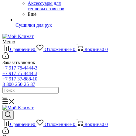
Аксессуары для
тепловых завесов
Ещё
Сушилки для рук
Меню
Сравнение
0
Отложенные
0
Корзина
0
0
Заказать звонок
+7 917 75-4444-3
+7 917 75-4444-3
+7 917 37-888-10
8-800-250-25-87
Сравнение
0
Отложенные
0
Корзина
0
0