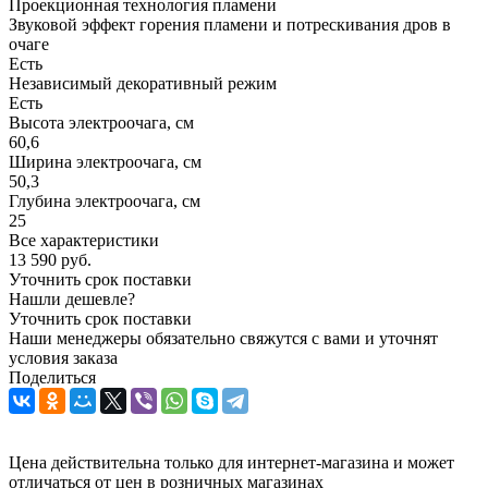
Проекционная технология пламени
Звуковой эффект горения пламени и потрескивания дров в
очаге
Есть
Независимый декоративный режим
Есть
Высота электроочага, см
60,6
Ширина электроочага, см
50,3
Глубина электроочага, см
25
Все характеристики
13 590
руб.
Уточнить срок поставки
Нашли дешевле?
Уточнить срок поставки
Наши менеджеры обязательно свяжутся с вами и уточнят
условия заказа
Поделиться
Цена действительна только для интернет-магазина и может
отличаться от цен в розничных магазинах