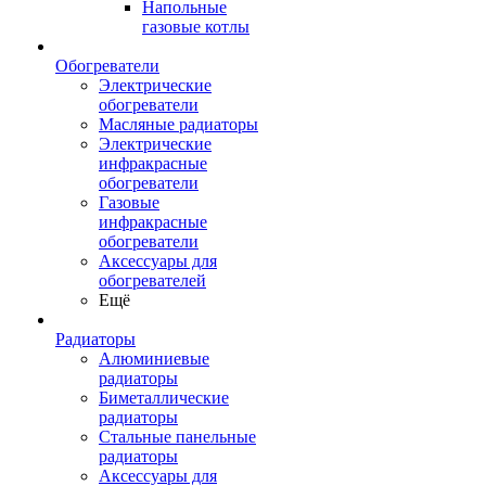
Напольные
газовые котлы
Обогреватели
Электрические
обогреватели
Масляные радиаторы
Электрические
инфракрасные
обогреватели
Газовые
инфракрасные
обогреватели
Аксессуары для
обогревателей
Ещё
Радиаторы
Алюминиевые
радиаторы
Биметаллические
радиаторы
Стальные панельные
радиаторы
Аксессуары для