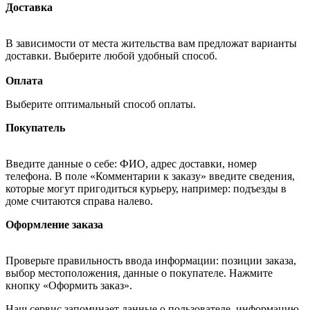
Доставка
В зависимости от места жительства вам предложат варианты
доставки. Выберите любой удобный способ.
Оплата
Выберите оптимальный способ оплаты.
Покупатель
Введите данные о себе: ФИО, адрес доставки, номер
телефона. В поле «Комментарии к заказу» введите сведения,
которые могут пригодиться курьеру, например: подъезды в
доме считаются справа налево.
Оформление заказа
Проверьте правильность ввода информации: позиции заказа,
выбор местоположения, данные о покупателе. Нажмите
кнопку «Оформить заказ».
Наш сервис запоминает данные о пользователе, информацию