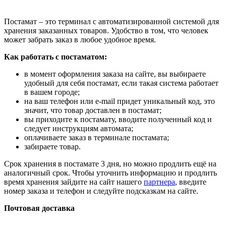
Постамат – это терминал с автоматизированной системой для
хранения заказанных товаров. Удобство в том, что человек
может забрать заказ в любое удобное время.
Как работать с постаматом:
в момент оформления заказа на сайте, вы выбираете
удобный для себя постамат, если такая система работает
в вашем городе;
на ваш телефон или e-mail придет уникальный код, это
значит, что товар доставлен в постамат;
вы приходите к постамату, вводите полученный код и
следует инструкциям автомата;
оплачиваете заказ в терминале постамата;
забираете товар.
Срок хранения в постамате 3 дня, но можно продлить ещё на
аналогичный срок. Чтобы уточнить информацию и продлить
время хранения зайдите на сайт нашего
партнера
, введите
номер заказа и телефон и следуйте подсказкам на сайте.
Почтовая доставка