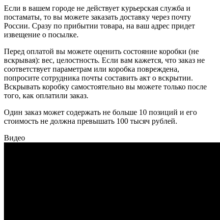
Если в вашем городе не действует курьерская служба и
постаматы, то вы можете заказать доставку через почту
России. Сразу по прибытии товара, на ваш адрес придет
извещение о посылке.
Перед оплатой вы можете оценить состояние коробки (не
вскрывая): вес, целостность. Если вам кажется, что заказ не
соответствует параметрам или коробка повреждена,
попросите сотрудника почты составить акт о вскрытии.
Вскрывать коробку самостоятельно вы можете только после
того, как оплатили заказ.
Один заказ может содержать не больше 10 позиций и его
стоимость не должна превышать 100 тысяч рублей.
Видео