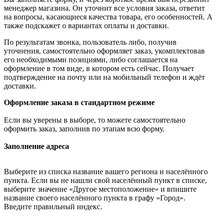
менеджер магазина. Он уточнит все условия заказа, ответит
на вопросы, касающиеся качества товара, его особенностей. А
также подскажет о вариантах оплаты и доставки.
По результатам звонка, пользователь либо, получив
уточнения, самостоятельно оформляет заказ, укомплектовав
его необходимыми позициями, либо соглашается на
оформление в том виде, в котором есть сейчас. Получает
подтверждение на почту или на мобильный телефон и ждёт
доставки.
Оформление заказа в стандартном режиме
Если вы уверены в выборе, то можете самостоятельно
оформить заказ, заполнив по этапам всю форму.
Заполнение адреса
Выберите из списка название вашего региона и населённого
пункта. Если вы не нашли свой населённый пункт в списке,
выберите значение «Другое местоположение» и впишите
название своего населённого пункта в графу «Город».
Введите правильный индекс.