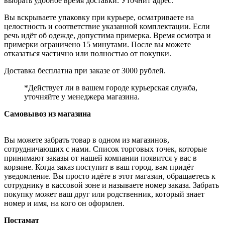
выбрать удобное время доставки. Уточнит адрес.
Вы вскрываете упаковку при курьере, осматриваете на
целостность и соответствие указанной комплектации. Если
речь идёт об одежде, допустима примерка. Время осмотра и
примерки ограничено 15 минутами. После вы можете
отказаться частично или полностью от покупки.
Доставка бесплатна при заказе от 3000 рублей.
*Действует ли в вашем городе курьерская служба,
уточняйте у менеджера магазина.
Самовывоз из магазина
Вы можете забрать товар в одном из магазинов,
сотрудничающих с нами. Список торговых точек, которые
принимают заказы от нашей компании появится у вас в
корзине. Когда заказ поступит в ваш город, вам придёт
уведомление. Вы просто идёте в этот магазин, обращаетесь к
сотруднику в кассовой зоне и называете номер заказа. Забрать
покупку может ваш друг или родственник, который знает
номер и имя, на кого он оформлен.
Постамат