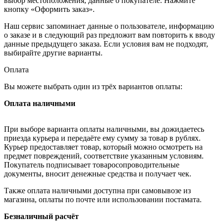
выбор местоположения, данные о покупателе. Нажмите
кнопку «Оформить заказ».
Наш сервис запоминает данные о пользователе, информацию
о заказе и в следующий раз предложит вам повторить к вводу
данные предыдущего заказа. Если условия вам не подходят,
выбирайте другие варианты.
Оплата
Вы можете выбрать один из трёх вариантов оплаты:
Оплата наличными
При выборе варианта оплаты наличными, вы дожидаетесь
приезда курьера и передаёте ему сумму за товар в рублях.
Курьер предоставляет товар, который можно осмотреть на
предмет повреждений, соответствие указанным условиям.
Покупатель подписывает товаросопроводительные
документы, вносит денежные средства и получает чек.
Также оплата наличными доступна при самовывозе из
магазина, оплаты по почте или использовании постамата.
Безналичный расчёт