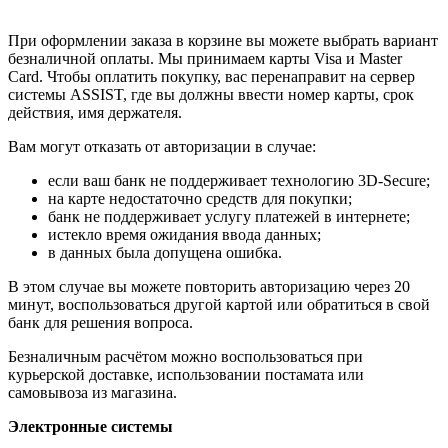
При оформлении заказа в корзине вы можете выбрать вариант
безналичной оплаты. Мы принимаем карты Visa и Master
Card. Чтобы оплатить покупку, вас перенаправит на сервер
системы ASSIST, где вы должны ввести номер карты, срок
действия, имя держателя.
Вам могут отказать от авторизации в случае:
если ваш банк не поддерживает технологию 3D-Secure;
на карте недостаточно средств для покупки;
банк не поддерживает услугу платежей в интернете;
истекло время ожидания ввода данных;
в данных была допущена ошибка.
В этом случае вы можете повторить авторизацию через 20
минут, воспользоваться другой картой или обратиться в свой
банк для решения вопроса.
Безналичным расчётом можно воспользоваться при
курьерской доставке, использовании постамата или
самовывоза из магазина.
Электронные системы