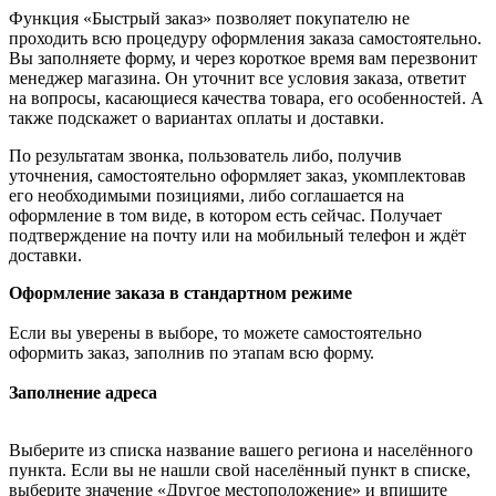
Функция «Быстрый заказ» позволяет покупателю не
проходить всю процедуру оформления заказа самостоятельно.
Вы заполняете форму, и через короткое время вам перезвонит
менеджер магазина. Он уточнит все условия заказа, ответит
на вопросы, касающиеся качества товара, его особенностей. А
также подскажет о вариантах оплаты и доставки.
По результатам звонка, пользователь либо, получив
уточнения, самостоятельно оформляет заказ, укомплектовав
его необходимыми позициями, либо соглашается на
оформление в том виде, в котором есть сейчас. Получает
подтверждение на почту или на мобильный телефон и ждёт
доставки.
Оформление заказа в стандартном режиме
Если вы уверены в выборе, то можете самостоятельно
оформить заказ, заполнив по этапам всю форму.
Заполнение адреса
Выберите из списка название вашего региона и населённого
пункта. Если вы не нашли свой населённый пункт в списке,
выберите значение «Другое местоположение» и впишите