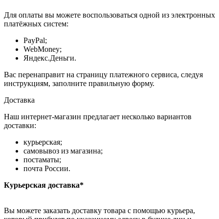
Для оплаты вы можете воспользоваться одной из электронных
платёжных систем:
PayPal;
WebMoney;
Яндекс.Деньги.
Вас перенаправит на страницу платежного сервиса, следуя
инструкциям, заполните правильную форму.
Доставка
Наш интернет-магазин предлагает несколько вариантов
доставки:
курьерская;
самовывоз из магазина;
постаматы;
почта России.
Курьерская доставка*
Вы можете заказать доставку товара с помощью курьера,