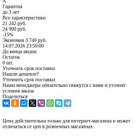
A
Гарантия
до 3 лет
Все характеристики
21 242
руб.
24 990
руб.
-
15
%
Экономия
3 749
руб.
14.07.2026 23:59:00
До конца акции
Остаток
0
шт.
Уточнить срок поставки
Нашли дешевле?
Уточнить срок поставки
Наши менеджеры обязательно свяжутся с вами и уточнят
условия заказа
Поделиться
Цена действительна только для интернет-магазина и может
отличаться от цен в розничных магазинах