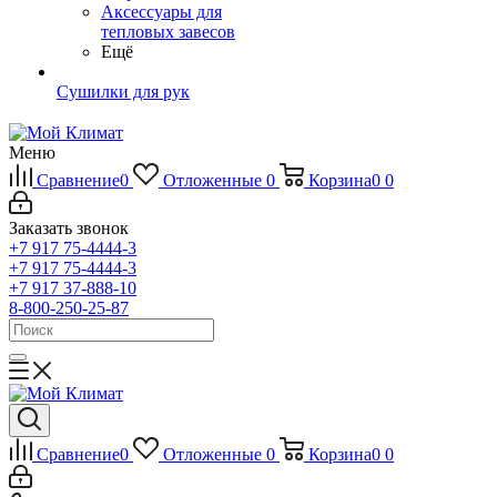
Аксессуары для
тепловых завесов
Ещё
Сушилки для рук
Меню
Сравнение
0
Отложенные
0
Корзина
0
0
Заказать звонок
+7 917 75-4444-3
+7 917 75-4444-3
+7 917 37-888-10
8-800-250-25-87
Сравнение
0
Отложенные
0
Корзина
0
0