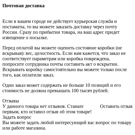
Почтовая доставка
Если в вашем городе не действует курьерская служба и
постаматы, то вы можете заказать доставку через почту
России. Сразу по прибытии товара, на ваш адрес придет
извещение о посылке.
Перед оплатой вы можете оценить состояние коробки (не
вскрывая): вес, целостность. Если вам кажется, что заказ не
соответствует параметрам или коробка повреждена,
попросите сотрудника почты составить акт о вскрытии.
Вскрывать коробку самостоятельно вы можете только после
того, как оплатили заказ.
Один заказ может содержать не больше 10 позиций и его
стоимость не должна превышать 100 тысяч рублей.
Отзывы
У данного товара нет отзывов. Станьте
Оставить отзыв
первым, кто оставил отзыв об этом товаре!
Задать вопрос
Вы можете задать любой интересующий вас вопрос по товару
или работе магазина.