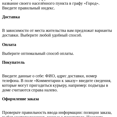
название своего населённого пункта в графу «Город».
Введите правильный индекс.
Доставка
В зависимости от места жительства вам предложат варианты
доставки. Выберите любой удобный способ.
Оплата
Выберите оптимальный способ оплаты.
Покупатель
Введите данные о себе: ФИО, адрес доставки, номер
телефона. В поле «Комментарии к заказу» введите сведения,
которые могут пригодиться курьеру, например: подъезды в
доме считаются справа налево.
Оформление заказа
Проверьте правильность ввода информации: позиции заказа,