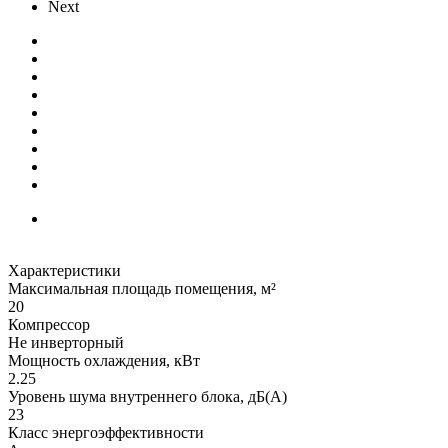
Next
Характеристики
Максимальная площадь помещения, м²
20
Компрессор
Не инверторный
Мощность охлаждения, кВт
2.25
Уровень шума внутреннего блока, дБ(А)
23
Класс энергоэффективности