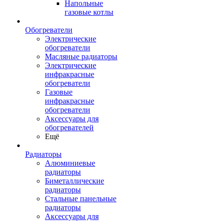
Напольные
газовые котлы
Обогреватели
Электрические
обогреватели
Масляные радиаторы
Электрические
инфракрасные
обогреватели
Газовые
инфракрасные
обогреватели
Аксессуары для
обогревателей
Ещё
Радиаторы
Алюминиевые
радиаторы
Биметаллические
радиаторы
Стальные панельные
радиаторы
Аксессуары для