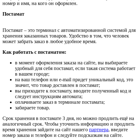
номер и имя, на кого он оформлен.
Постамат
Постамат – это терминал с автоматизированной системой для
хранения заказанных товаров. Удобство в том, что человек
может забрать заказ в любое удобное время.
Как работать с постаматом:
в момент оформления заказа на сайте, вы выбираете
удобный для себя постамат, если такая система работает
в вашем городе;
на ваш телефон или e-mail придет уникальный код, это
значит, что товар доставлен в постамат;
вы приходите к постамату, вводите полученный код и
следует инструкциям автомата;
оплачиваете заказ в терминале постамата;
забираете товар.
Срок хранения в постамате 3 дня, но можно продлить ещё на
аналогичный срок. Чтобы уточнить информацию и продлить
время хранения зайдите на сайт нашего
партнера
, введите
номер заказа и телефон и следуйте подсказкам на сайте.