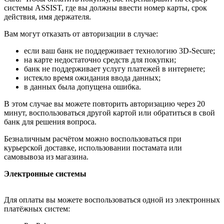
системы ASSIST, где вы должны ввести номер карты, срок
действия, имя держателя.
Вам могут отказать от авторизации в случае:
если ваш банк не поддерживает технологию 3D-Secure;
на карте недостаточно средств для покупки;
банк не поддерживает услугу платежей в интернете;
истекло время ожидания ввода данных;
в данных была допущена ошибка.
В этом случае вы можете повторить авторизацию через 20
минут, воспользоваться другой картой или обратиться в свой
банк для решения вопроса.
Безналичным расчётом можно воспользоваться при
курьерской доставке, использовании постамата или
самовывоза из магазина.
Электронные системы
Для оплаты вы можете воспользоваться одной из электронных
платёжных систем: