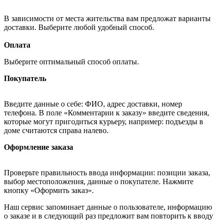
В зависимости от места жительства вам предложат варианты
доставки. Выберите любой удобный способ.
Оплата
Выберите оптимальный способ оплаты.
Покупатель
Введите данные о себе: ФИО, адрес доставки, номер
телефона. В поле «Комментарии к заказу» введите сведения,
которые могут пригодиться курьеру, например: подъезды в
доме считаются справа налево.
Оформление заказа
Проверьте правильность ввода информации: позиции заказа,
выбор местоположения, данные о покупателе. Нажмите
кнопку «Оформить заказ».
Наш сервис запоминает данные о пользователе, информацию
о заказе и в следующий раз предложит вам повторить к вводу