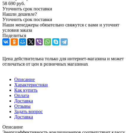
58 690
руб.
Уточнить срок поставки
Нашли дешевле?
Уточнить срок поставки
Наши менеджеры обязательно свяжутся с вами и уточнят
условия заказа
Поделиться
Цена действительна только для интернет-магазина и может
отличаться от цен в розничных магазинах
Описание
Характеристики
Как купить
Оплата
Доставка
Отзывы
Задать вопрос
Доставка
Описание
Энергоэффективность кондиционеров соответствует классу