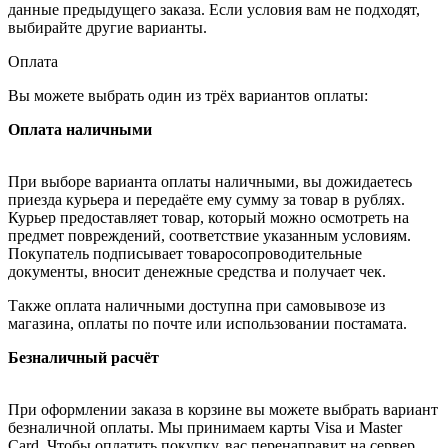
данные предыдущего заказа. Если условия вам не подходят,
выбирайте другие варианты.
Оплата
Вы можете выбрать один из трёх вариантов оплаты:
Оплата наличными
При выборе варианта оплаты наличными, вы дожидаетесь
приезда курьера и передаёте ему сумму за товар в рублях.
Курьер предоставляет товар, который можно осмотреть на
предмет повреждений, соответствие указанным условиям.
Покупатель подписывает товаросопроводительные
документы, вносит денежные средства и получает чек.
Также оплата наличными доступна при самовывозе из
магазина, оплаты по почте или использовании постамата.
Безналичный расчёт
При оформлении заказа в корзине вы можете выбрать вариант
безналичной оплаты. Мы принимаем карты Visa и Master
Card. Чтобы оплатить покупку, вас перенаправит на сервер