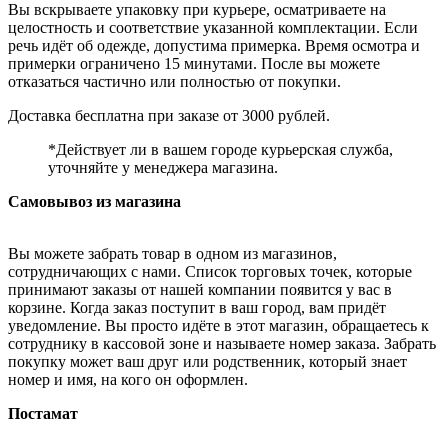
Вы вскрываете упаковку при курьере, осматриваете на
целостность и соответствие указанной комплектации. Если
речь идёт об одежде, допустима примерка. Время осмотра и
примерки ограничено 15 минутами. После вы можете
отказаться частично или полностью от покупки.
Доставка бесплатна при заказе от 3000 рублей.
*Действует ли в вашем городе курьерская служба,
уточняйте у менеджера магазина.
Самовывоз из магазина
Вы можете забрать товар в одном из магазинов,
сотрудничающих с нами. Список торговых точек, которые
принимают заказы от нашей компании появится у вас в
корзине. Когда заказ поступит в ваш город, вам придёт
уведомление. Вы просто идёте в этот магазин, обращаетесь к
сотруднику в кассовой зоне и называете номер заказа. Забрать
покупку может ваш друг или родственник, который знает
номер и имя, на кого он оформлен.
Постамат