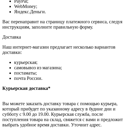
PayPal;
WebMoney;
Яндекс.Деньги.
Вас перенаправит на страницу платежного сервиса, следуя
инструкциям, заполните правильную форму.
Доставка
Наш интернет-магазин предлагает несколько вариантов
доставки:
курьерская;
самовывоз из магазина;
постаматы;
почта России.
Курьерская доставка*
Вы можете заказать доставку товара с помощью курьера,
который прибудет по указанному адресу в будние дни и
субботу с 9.00 до 19.00. Курьерская служба, после
поступления товара на склад, свяжется с вами и предложит
выбрать удобное время доставки. Уточнит адрес.