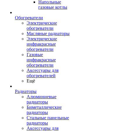
Напольные
газовые котлы
Обогреватели
Электрические
обогреватели
Масляные радиаторы
Электрические
инфракрасные
обогреватели
Газовые
инфракрасные
обогреватели
Аксессуары для
обогревателей
Ещё
Радиаторы
Алюминиевые
радиаторы
Биметаллические
радиаторы
Стальные панельные
радиаторы
Аксессуары для