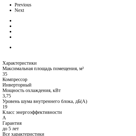
Previous
Next
Характеристики
Максимальная площадь помещения, м²
35
Компрессор
Инверторный
Мощность охлаждения, кВт
3,75
Уровень шума внутреннего блока, дБ(А)
19
Класс энергоэффективности
А
Гарантия
до 5 лет
Все характеристики