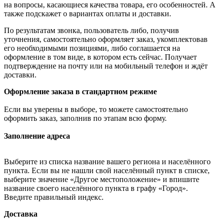
на вопросы, касающиеся качества товара, его особенностей. А
также подскажет о вариантах оплаты и доставки.
По результатам звонка, пользователь либо, получив
уточнения, самостоятельно оформляет заказ, укомплектовав
его необходимыми позициями, либо соглашается на
оформление в том виде, в котором есть сейчас. Получает
подтверждение на почту или на мобильный телефон и ждёт
доставки.
Оформление заказа в стандартном режиме
Если вы уверены в выборе, то можете самостоятельно
оформить заказ, заполнив по этапам всю форму.
Заполнение адреса
Выберите из списка название вашего региона и населённого
пункта. Если вы не нашли свой населённый пункт в списке,
выберите значение «Другое местоположение» и впишите
название своего населённого пункта в графу «Город».
Введите правильный индекс.
Доставка