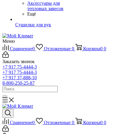
Аксессуары для
тепловых завесов
Ещё
Сушилки для рук
Меню
Сравнение
0
Отложенные
0
Корзина
0
0
Заказать звонок
+7 917 75-4444-3
+7 917 75-4444-3
+7 917 37-888-10
8-800-250-25-87
Сравнение
0
Отложенные
0
Корзина
0
0