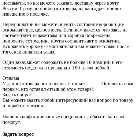
постаматы, то вы можете заказать доставку через почту
России. Сразу по прибытии товара, на ваш адрес придет
извещение о посылке.
Перед оплатой вы можете оценить состояние коробки (не
вскрывая): вес, целостность. Если вам кажется, что заказ не
соответствует параметрам или коробка повреждена,
попросите сотрудника почты составить акт о вскрытии.
Вскрывать коробку самостоятельно вы можете только после
того, как оплатили заказ.
Один заказ может содержать не больше 10 позиций и его
стоимость не должна превышать 100 тысяч рублей.
Отзывы
У данного товара нет отзывов. Станьте
Оставить отзыв
первым, кто оставил отзыв об этом товаре!
Задать вопрос
Вы можете задать любой интересующий вас вопрос по товару
или работе магазина.
Наши квалифицированные специалисты обязательно вам
помогут.
Задать вопрос