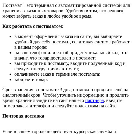
Постамат – это терминал с автоматизированной системой для
хранения заказанных товаров. Удобство в том, что человек
может забрать заказ в любое удобное время.
Как работать с постаматом:
в момент оформления заказа на сайте, вы выбираете
удобный для себя постамат, если такая система работает
в вашем городе;
на ваш телефон или e-mail придет уникальный код, это
значит, что товар доставлен в постамат;
вы приходите к постамату, вводите полученный код и
следует инструкциям автомата;
оплачиваете заказ в терминале постамата;
забираете товар.
Срок хранения в постамате 3 дня, но можно продлить ещё на
аналогичный срок. Чтобы уточнить информацию и продлить
время хранения зайдите на сайт нашего
партнера
, введите
номер заказа и телефон и следуйте подсказкам на сайте.
Почтовая доставка
Если в вашем городе не действует курьерская служба и