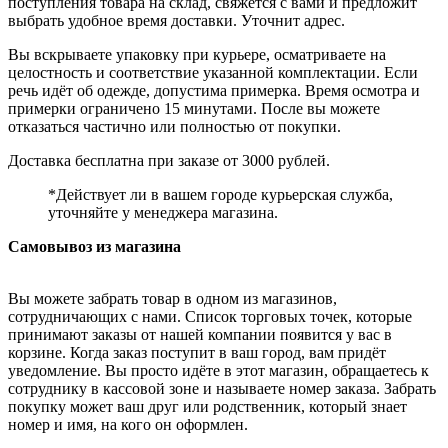
поступления товара на склад, свяжется с вами и предложит
выбрать удобное время доставки. Уточнит адрес.
Вы вскрываете упаковку при курьере, осматриваете на
целостность и соответствие указанной комплектации. Если
речь идёт об одежде, допустима примерка. Время осмотра и
примерки ограничено 15 минутами. После вы можете
отказаться частично или полностью от покупки.
Доставка бесплатна при заказе от 3000 рублей.
*Действует ли в вашем городе курьерская служба,
уточняйте у менеджера магазина.
Самовывоз из магазина
Вы можете забрать товар в одном из магазинов,
сотрудничающих с нами. Список торговых точек, которые
принимают заказы от нашей компании появится у вас в
корзине. Когда заказ поступит в ваш город, вам придёт
уведомление. Вы просто идёте в этот магазин, обращаетесь к
сотруднику в кассовой зоне и называете номер заказа. Забрать
покупку может ваш друг или родственник, который знает
номер и имя, на кого он оформлен.