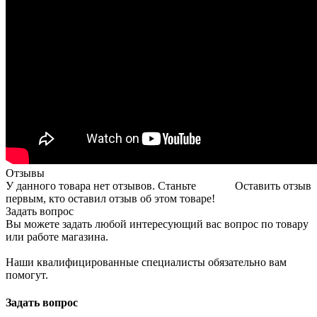
Отзывы
У данного товара нет отзывов. Станьте
Оставить отзыв
первым, кто оставил отзыв об этом товаре!
Задать вопрос
Вы можете задать любой интересующий вас вопрос по товару
или работе магазина.
Наши квалифицированные специалисты обязательно вам
помогут.
Задать вопрос