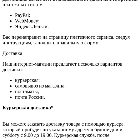
платёжных систем:
PayPal;
WebMoney;
Яндекс.Деньги.
Вас перенаправит на страницу платежного сервиса, следуя
инструкциям, заполните правильную форму.
Доставка
Наш интернет-магазин предлагает несколько вариантов
доставки:
курьерская;
самовывоз из магазина;
постаматы;
почта России.
Курьерская доставка*
Вы можете заказать доставку товара с помощью курьера,
который прибудет по указанному адресу в будние дни и
субботу с 9.00 до 19.00. Курьерская служба, после