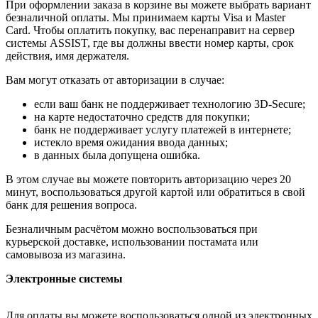
При оформлении заказа в корзине вы можете выбрать вариант
безналичной оплаты. Мы принимаем карты Visa и Master
Card. Чтобы оплатить покупку, вас перенаправит на сервер
системы ASSIST, где вы должны ввести номер карты, срок
действия, имя держателя.
Вам могут отказать от авторизации в случае:
если ваш банк не поддерживает технологию 3D-Secure;
на карте недостаточно средств для покупки;
банк не поддерживает услугу платежей в интернете;
истекло время ожидания ввода данных;
в данных была допущена ошибка.
В этом случае вы можете повторить авторизацию через 20
минут, воспользоваться другой картой или обратиться в свой
банк для решения вопроса.
Безналичным расчётом можно воспользоваться при
курьерской доставке, использовании постамата или
самовывоза из магазина.
Электронные системы
Для оплаты вы можете воспользоваться одной из электронных