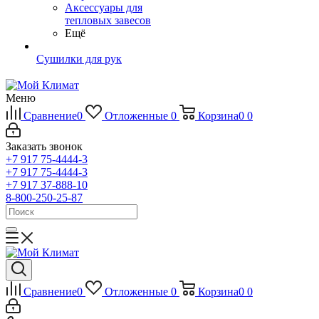
Аксессуары для
тепловых завесов
Ещё
Сушилки для рук
Меню
Сравнение
0
Отложенные
0
Корзина
0
0
Заказать звонок
+7 917 75-4444-3
+7 917 75-4444-3
+7 917 37-888-10
8-800-250-25-87
Сравнение
0
Отложенные
0
Корзина
0
0