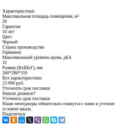
Характеристики
Максимальная площадь помещения, м²
20
Гарантия
10 лет
Цвет
Черный
Страна производства
Германия
Максимальный уровень шума, дБА
32
Размер (ВxШxГ), мм
260*280*310
Все характеристики
23 990
руб.
Уточнить срок поставки
Нашли дешевле?
Уточнить срок поставки
Наши менеджеры обязательно свяжутся с вами и уточнят
условия заказа
Поделиться