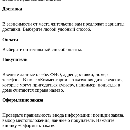
Доставка
В зависимости от места жительства вам предложат варианты
доставки. Выберите любой удобный способ.
Оплата
Выберите оптимальный способ оплаты.
Покупатель
Введите данные о себе: ФИО, адрес доставки, номер
телефона. В поле «Комментарии к заказу» введите сведения,
которые могут пригодиться курьеру, например: подъезды в
доме считаются справа налево.
Оформление заказа
Проверьте правильность ввода информации: позиции заказа,
выбор местоположения, данные о покупателе. Нажмите
кнопку «Оформить заказ».