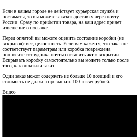
Если в вашем городе не действует курьерская служба и
постаматы, то вы можете заказать доставку через почту
России. Сразу по прибытии товара, на ваш адрес придет
извещение о посылке.
Перед оплатой вы можете оценить состояние коробки (не
вскрывая): вес, целостность. Если вам кажется, что заказ не
соответствует параметрам или коробка повреждена,
попросите сотрудника почты составить акт о вскрытии.
Вскрывать коробку самостоятельно вы можете только после
того, как оплатили заказ.
Один заказ может содержать не больше 10 позиций и его
стоимость не должна превышать 100 тысяч рублей.
Видео