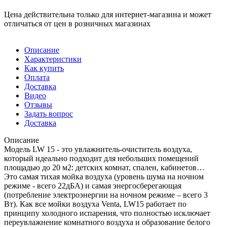
Цена действительна только для интернет-магазина и может
отличаться от цен в розничных магазинах
Описание
Характеристики
Как купить
Оплата
Доставка
Видео
Отзывы
Задать вопрос
Доставка
Описание
Модель LW 15 - это увлажнитель-очиститель воздуха,
который идеально подходит для небольших помещений
площадью до 20 м2: детских комнат, спален, кабинетов…
Это самая тихая мойка воздуха (уровень шума на ночном
режиме - всего 22дБА) и самая энергосберегающая
(потребление электроэнергии на ночном режиме – всего 3
Вт). Как все мойки воздуха Venta, LW15 работает по
принципу холодного испарения, что полностью исключает
переувлажнение комнатного воздуха и образование белого