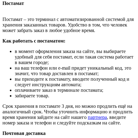
Постамат
Постамат – это терминал с автоматизированной системой для
хранения заказанных товаров. Удобство в том, что человек
может забрать заказ в любое удобное время.
Как работать с постаматом:
в момент оформления заказа на сайте, вы выбираете
удобный для себя постамат, если такая система работает
в вашем городе;
на ваш телефон или e-mail придет уникальный код, это
значит, что товар доставлен в постамат;
вы приходите к постамату, вводите полученный код и
следует инструкциям автомата;
оплачиваете заказ в терминале постамата;
забираете товар.
Срок хранения в постамате 3 дня, но можно продлить ещё на
аналогичный срок. Чтобы уточнить информацию и продлить
время хранения зайдите на сайт нашего
партнера
, введите
номер заказа и телефон и следуйте подсказкам на сайте.
Почтовая доставка