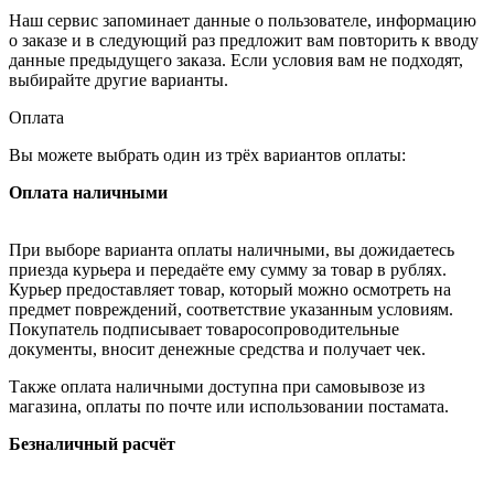
Наш сервис запоминает данные о пользователе, информацию
о заказе и в следующий раз предложит вам повторить к вводу
данные предыдущего заказа. Если условия вам не подходят,
выбирайте другие варианты.
Оплата
Вы можете выбрать один из трёх вариантов оплаты:
Оплата наличными
При выборе варианта оплаты наличными, вы дожидаетесь
приезда курьера и передаёте ему сумму за товар в рублях.
Курьер предоставляет товар, который можно осмотреть на
предмет повреждений, соответствие указанным условиям.
Покупатель подписывает товаросопроводительные
документы, вносит денежные средства и получает чек.
Также оплата наличными доступна при самовывозе из
магазина, оплаты по почте или использовании постамата.
Безналичный расчёт