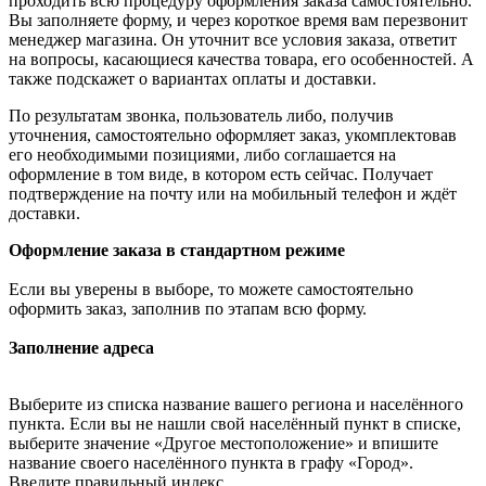
проходить всю процедуру оформления заказа самостоятельно.
Вы заполняете форму, и через короткое время вам перезвонит
менеджер магазина. Он уточнит все условия заказа, ответит
на вопросы, касающиеся качества товара, его особенностей. А
также подскажет о вариантах оплаты и доставки.
По результатам звонка, пользователь либо, получив
уточнения, самостоятельно оформляет заказ, укомплектовав
его необходимыми позициями, либо соглашается на
оформление в том виде, в котором есть сейчас. Получает
подтверждение на почту или на мобильный телефон и ждёт
доставки.
Оформление заказа в стандартном режиме
Если вы уверены в выборе, то можете самостоятельно
оформить заказ, заполнив по этапам всю форму.
Заполнение адреса
Выберите из списка название вашего региона и населённого
пункта. Если вы не нашли свой населённый пункт в списке,
выберите значение «Другое местоположение» и впишите
название своего населённого пункта в графу «Город».
Введите правильный индекс.