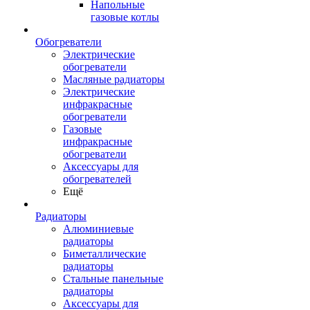
Напольные
газовые котлы
Обогреватели
Электрические
обогреватели
Масляные радиаторы
Электрические
инфракрасные
обогреватели
Газовые
инфракрасные
обогреватели
Аксессуары для
обогревателей
Ещё
Радиаторы
Алюминиевые
радиаторы
Биметаллические
радиаторы
Стальные панельные
радиаторы
Аксессуары для