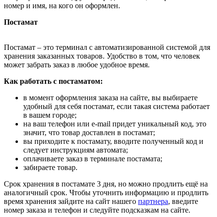
номер и имя, на кого он оформлен.
Постамат
Постамат – это терминал с автоматизированной системой для
хранения заказанных товаров. Удобство в том, что человек
может забрать заказ в любое удобное время.
Как работать с постаматом:
в момент оформления заказа на сайте, вы выбираете
удобный для себя постамат, если такая система работает
в вашем городе;
на ваш телефон или e-mail придет уникальный код, это
значит, что товар доставлен в постамат;
вы приходите к постамату, вводите полученный код и
следует инструкциям автомата;
оплачиваете заказ в терминале постамата;
забираете товар.
Срок хранения в постамате 3 дня, но можно продлить ещё на
аналогичный срок. Чтобы уточнить информацию и продлить
время хранения зайдите на сайт нашего
партнера
, введите
номер заказа и телефон и следуйте подсказкам на сайте.