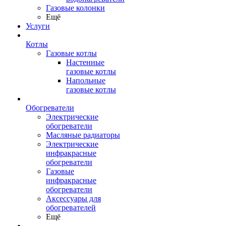
Газовые колонки
Ещё
Услуги
Котлы
Газовые котлы
Настенные
газовые котлы
Напольные
газовые котлы
Обогреватели
Электрические
обогреватели
Масляные радиаторы
Электрические
инфракрасные
обогреватели
Газовые
инфракрасные
обогреватели
Аксессуары для
обогревателей
Ещё