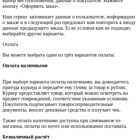
выбор местоположения, данные о покупателе. Нажмите
кнопку «Оформить заказ».
Наш сервис запоминает данные о пользователе, информацию
о заказе и в следующий раз предложит вам повторить к вводу
данные предыдущего заказа. Если условия вам не подходят,
выбирайте другие варианты.
Оплата
Вы можете выбрать один из трёх вариантов оплаты:
Оплата наличными
При выборе варианта оплаты наличными, вы дожидаетесь
приезда курьера и передаёте ему сумму за товар в рублях.
Курьер предоставляет товар, который можно осмотреть на
предмет повреждений, соответствие указанным условиям.
Покупатель подписывает товаросопроводительные
документы, вносит денежные средства и получает чек.
Также оплата наличными доступна при самовывозе из
магазина, оплаты по почте или использовании постамата.
Безналичный расчёт