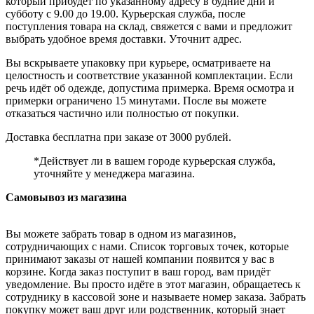
который прибудет по указанному адресу в будние дни и
субботу с 9.00 до 19.00. Курьерская служба, после
поступления товара на склад, свяжется с вами и предложит
выбрать удобное время доставки. Уточнит адрес.
Вы вскрываете упаковку при курьере, осматриваете на
целостность и соответствие указанной комплектации. Если
речь идёт об одежде, допустима примерка. Время осмотра и
примерки ограничено 15 минутами. После вы можете
отказаться частично или полностью от покупки.
Доставка бесплатна при заказе от 3000 рублей.
*Действует ли в вашем городе курьерская служба,
уточняйте у менеджера магазина.
Самовывоз из магазина
Вы можете забрать товар в одном из магазинов,
сотрудничающих с нами. Список торговых точек, которые
принимают заказы от нашей компании появится у вас в
корзине. Когда заказ поступит в ваш город, вам придёт
уведомление. Вы просто идёте в этот магазин, обращаетесь к
сотруднику в кассовой зоне и называете номер заказа. Забрать
покупку может ваш друг или родственник, который знает