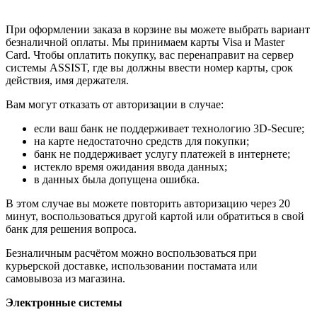
При оформлении заказа в корзине вы можете выбрать вариант
безналичной оплаты. Мы принимаем карты Visa и Master
Card. Чтобы оплатить покупку, вас перенаправит на сервер
системы ASSIST, где вы должны ввести номер карты, срок
действия, имя держателя.
Вам могут отказать от авторизации в случае:
если ваш банк не поддерживает технологию 3D-Secure;
на карте недостаточно средств для покупки;
банк не поддерживает услугу платежей в интернете;
истекло время ожидания ввода данных;
в данных была допущена ошибка.
В этом случае вы можете повторить авторизацию через 20
минут, воспользоваться другой картой или обратиться в свой
банк для решения вопроса.
Безналичным расчётом можно воспользоваться при
курьерской доставке, использовании постамата или
самовывоза из магазина.
Электронные системы