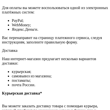
Для оплаты вы можете воспользоваться одной из электронных
платёжных систем:
PayPal;
WebMoney;
Яндекс.Деньги.
Вас перенаправит на страницу платежного сервиса, следуя
инструкциям, заполните правильную форму.
Доставка
Наш интернет-магазин предлагает несколько вариантов
доставки:
курьерская;
самовывоз из магазина;
постаматы;
почта России.
Курьерская доставка*
Вы можете заказать доставку товара с помощью курьера,