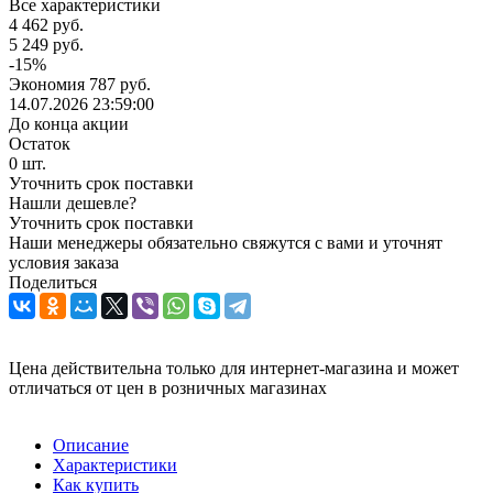
Все характеристики
4 462
руб.
5 249
руб.
-
15
%
Экономия
787
руб.
14.07.2026 23:59:00
До конца акции
Остаток
0
шт.
Уточнить срок поставки
Нашли дешевле?
Уточнить срок поставки
Наши менеджеры обязательно свяжутся с вами и уточнят
условия заказа
Поделиться
Цена действительна только для интернет-магазина и может
отличаться от цен в розничных магазинах
Описание
Характеристики
Как купить