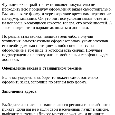
Функция «Быстрый заказ» позволяет покупателю не
проходить всю процедуру оформления заказа самостоятельно.
Вы заполняете форму, и через короткое время вам перезвонит
менеджер магазина. Он уточнит все условия заказа, ответит
на вопросы, касающиеся качества товара, его особенностей. А
также подскажет о вариантах оплаты и доставки.
По результатам звонка, пользователь либо, получив
уточнения, самостоятельно оформляет заказ, укомплектовав
его необходимыми позициями, либо соглашается на
оформление в том виде, в котором есть сейчас. Получает
подтверждение на почту или на мобильный телефон и ждёт
доставки.
Оформление заказа в стандартном режиме
Если вы уверены в выборе, то можете самостоятельно
оформить заказ, заполнив по этапам всю форму.
Заполнение адреса
Выберите из списка название вашего региона и населённого
пункта. Если вы не нашли свой населённый пункт в списке,
выберите значение «Другое местоположение» и впишите