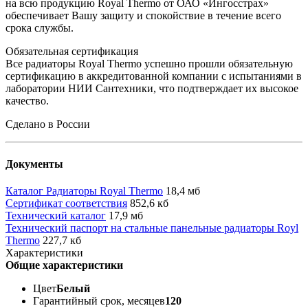
на всю продукцию Royal Thermo от ОАО «Ингосстрах»
обеспечивает Вашу защиту и спокойствие в течение всего
срока службы.
Обязательная сертификация
Все радиаторы Royal Thermo успешно прошли обязательную
сертификацию в аккредитованной компании с испытаниями в
лаборатории НИИ Сантехники, что подтверждает их высокое
качество.
Сделано в России
Документы
Каталог Радиаторы Royal Thermo
18,4 мб
Сертификат соответствия
852,6 кб
Технический каталог
17,9 мб
Технический паспорт на стальные панельные радиаторы Royl
Thermo
227,7 кб
Характеристики
Общие характеристики
Цвет
Белый
Гарантийный срок, месяцев
120