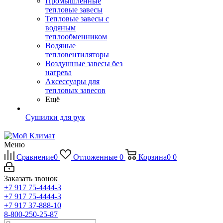
Промышленные
тепловые завесы
Тепловые завесы с
водяным
теплообменником
Водяные
тепловентиляторы
Воздушные завесы без
нагрева
Аксессуары для
тепловых завесов
Ещё
Сушилки для рук
Меню
Сравнение
0
Отложенные
0
Корзина
0
0
Заказать звонок
+7 917 75-4444-3
+7 917 75-4444-3
+7 917 37-888-10
8-800-250-25-87