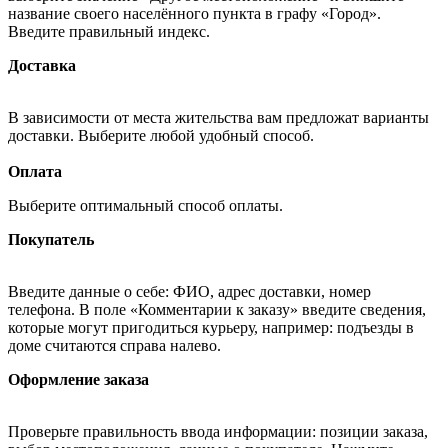
название своего населённого пункта в графу «Город».
Введите правильный индекс.
Доставка
В зависимости от места жительства вам предложат варианты
доставки. Выберите любой удобный способ.
Оплата
Выберите оптимальный способ оплаты.
Покупатель
Введите данные о себе: ФИО, адрес доставки, номер
телефона. В поле «Комментарии к заказу» введите сведения,
которые могут пригодиться курьеру, например: подъезды в
доме считаются справа налево.
Оформление заказа
Проверьте правильность ввода информации: позиции заказа,