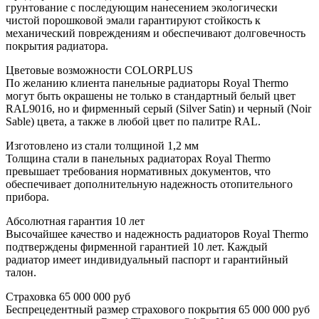
грунтование с последующим нанесением экологически
чистой порошковой эмали гарантируют стойкость к
механический повреждениям и обеспечивают долговечность
покрытия радиатора.
Цветовые возможности COLORPLUS
По желанию клиента панельные радиаторы Royal Thermo
могут быть окрашены не только в стандартный белый цвет
RAL9016, но и фирменный серый (Silver Satin) и черный (Noir
Sable) цвета, а также в любой цвет по палитре RAL.
Изготовлено из стали толщиной 1,2 мм
Толщина стали в панельных радиаторах Royal Thermo
превышает требования нормативных документов, что
обеспечивает дополнительную надежность отопительного
прибора.
Абсолютная гарантия 10 лет
Высочайшее качество и надежность радиаторов Royal Thermo
подтверждены фирменной гарантией 10 лет. Каждый
радиатор имеет индивидуальный паспорт и гарантийный
талон.
Страховка 65 000 000 руб
Беспрецедентный размер страхового покрытия 65 000 000 руб