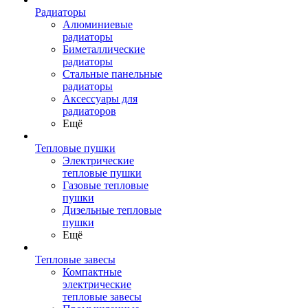
Радиаторы
Алюминиевые
радиаторы
Биметаллические
радиаторы
Стальные панельные
радиаторы
Аксессуары для
радиаторов
Ещё
Тепловые пушки
Электрические
тепловые пушки
Газовые тепловые
пушки
Дизельные тепловые
пушки
Ещё
Тепловые завесы
Компактные
электрические
тепловые завесы