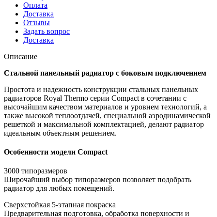
Оплата
Доставка
Отзывы
Задать вопрос
Доставка
Описание
Стальной панельный радиатор с боковым подключением
Простота и надежность конструкции стальных панельных
радиаторов Royal Thermo серии Compact в сочетании с
высочайшим качеством материалов и уровнем технологий, а
также высокой теплоотдачей, специальной аэродинамической
решеткой и максимальной комплектацией, делают радиатор
идеальным объектным решением.
Особенности модели Compact
3000 типоразмеров
Широчайший выбор типоразмеров позволяет подобрать
радиатор для любых помещений.
Сверхстойкая 5-этапная покраска
Предварительная подготовка, обработка поверхности и