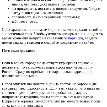
значит, что товар доставлен в постамат;
вы приходите к постамату, вводите полученный код и
следует инструкциям автомата;
оплачиваете заказ в терминале постамата;
забираете товар.
Срок хранения в постамате 3 дня, но можно продлить ещё на
аналогичный срок. Чтобы уточнить информацию и продлить
время хранения зайдите на сайт нашего
партнера
, введите
номер заказа и телефон и следуйте подсказкам на сайте.
Почтовая доставка
Если в вашем городе не действует курьерская служба и
постаматы, то вы можете заказать доставку через почту
России. Сразу по прибытии товара, на ваш адрес придет
извещение о посылке.
Перед оплатой вы можете оценить состояние коробки (не
вскрывая): вес, целостность. Если вам кажется, что заказ не
соответствует параметрам или коробка повреждена,
попросите сотрудника почты составить акт о вскрытии.
Вскрывать коробку самостоятельно вы можете только после
того, как оплатили заказ.