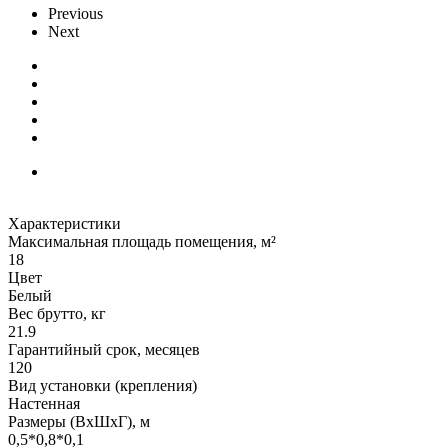
Previous
Next
Характеристики
Максимальная площадь помещения, м²
18
Цвет
Белый
Вес брутто, кг
21.9
Гарантийный срок, месяцев
120
Вид установки (крепления)
Настенная
Размеры (ВxШxГ), м
0,5*0,8*0,1