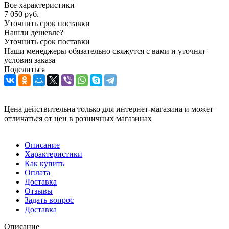
Все характеристики
7 050
руб.
Уточнить срок поставки
Нашли дешевле?
Уточнить срок поставки
Наши менеджеры обязательно свяжутся с вами и уточнят
условия заказа
Поделиться
Цена действительна только для интернет-магазина и может
отличаться от цен в розничных магазинах
Описание
Характеристики
Как купить
Оплата
Доставка
Отзывы
Задать вопрос
Доставка
Описание