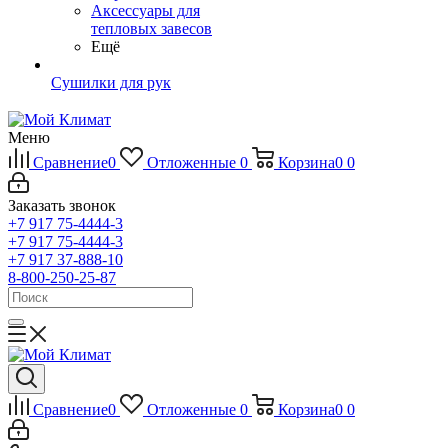
Аксессуары для
тепловых завесов
Ещё
Сушилки для рук
Меню
Сравнение
0
Отложенные
0
Корзина
0
0
Заказать звонок
+7 917 75-4444-3
+7 917 75-4444-3
+7 917 37-888-10
8-800-250-25-87
Сравнение
0
Отложенные
0
Корзина
0
0