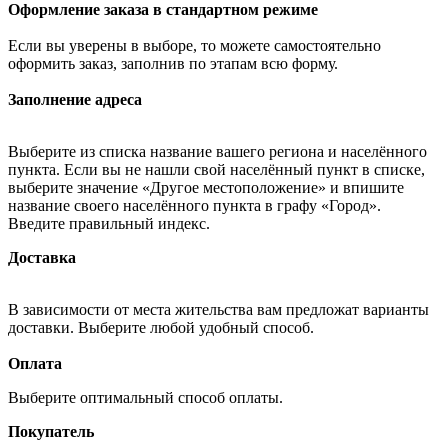
Оформление заказа в стандартном режиме
Если вы уверены в выборе, то можете самостоятельно
оформить заказ, заполнив по этапам всю форму.
Заполнение адреса
Выберите из списка название вашего региона и населённого
пункта. Если вы не нашли свой населённый пункт в списке,
выберите значение «Другое местоположение» и впишите
название своего населённого пункта в графу «Город».
Введите правильный индекс.
Доставка
В зависимости от места жительства вам предложат варианты
доставки. Выберите любой удобный способ.
Оплата
Выберите оптимальный способ оплаты.
Покупатель