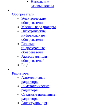
Напольные
газовые котлы
Обогреватели
Электрические
обогреватели
Масляные радиаторы
Электрические
инфракрасные
обогреватели
Газовые
инфракрасные
обогреватели
Аксессуары для
обогревателей
Ещё
Радиаторы
Алюминиевые
радиаторы
Биметаллические
радиаторы
Стальные панельные
радиаторы
Аксессуары для