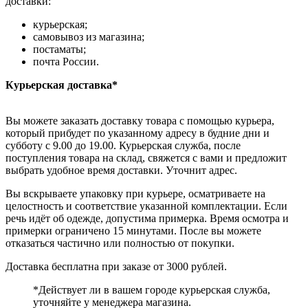
доставки:
курьерская;
самовывоз из магазина;
постаматы;
почта России.
Курьерская доставка*
Вы можете заказать доставку товара с помощью курьера,
который прибудет по указанному адресу в будние дни и
субботу с 9.00 до 19.00. Курьерская служба, после
поступления товара на склад, свяжется с вами и предложит
выбрать удобное время доставки. Уточнит адрес.
Вы вскрываете упаковку при курьере, осматриваете на
целостность и соответствие указанной комплектации. Если
речь идёт об одежде, допустима примерка. Время осмотра и
примерки ограничено 15 минутами. После вы можете
отказаться частично или полностью от покупки.
Доставка бесплатна при заказе от 3000 рублей.
*Действует ли в вашем городе курьерская служба,
уточняйте у менеджера магазина.