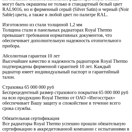
могут быть окрашены не только в стандартный белый цвет
RAL9016, но и фирменный серый (Silver Satin) и черный (Noir
Sable) цвета, а также в любой цвет по палитре RAL.
Изготовлено из стали толщиной 1,2 мм
Толщина стали в панельных радиаторах Royal Thermo
превышает требования нормативных документов, что
обеспечивает дополнительную надежность отопительного
прибора.
Абсолютная гарантия 10 лет
Высочайшее качество и надежность радиаторов Royal Thermo
подтверждены фирменной гарантией 10 лет. Каждый
радиатор имеет индивидуальный паспорт и гарантийный
талон.
Страховка 65 000 000 руб
Беспрецедентный размер страхового покрытия 65 000 000 руб
на всю продукцию Royal Thermo от ОАО «Ингосстрах»
обеспечивает Вашу защиту и спокойствие в течение всего
срока службы.
Обязательная сертификация
Все радиаторы Royal Thermo успешно прошли обязательную
сертификацию в аккредитованной компании с испытаниями в