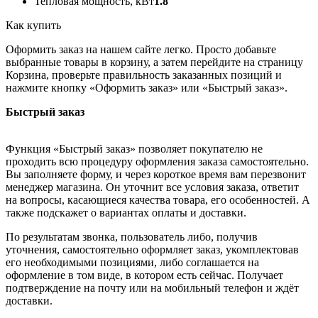
Тепловая мощность, кВт
1.8
Как купить
Оформить заказ на нашем сайте легко. Просто добавьте
выбранные товары в корзину, а затем перейдите на страницу
Корзина, проверьте правильность заказанных позиций и
нажмите кнопку «Оформить заказ» или «Быстрый заказ».
Быстрый заказ
Функция «Быстрый заказ» позволяет покупателю не
проходить всю процедуру оформления заказа самостоятельно.
Вы заполняете форму, и через короткое время вам перезвонит
менеджер магазина. Он уточнит все условия заказа, ответит
на вопросы, касающиеся качества товара, его особенностей. А
также подскажет о вариантах оплаты и доставки.
По результатам звонка, пользователь либо, получив
уточнения, самостоятельно оформляет заказ, укомплектовав
его необходимыми позициями, либо соглашается на
оформление в том виде, в котором есть сейчас. Получает
подтверждение на почту или на мобильный телефон и ждёт
доставки.