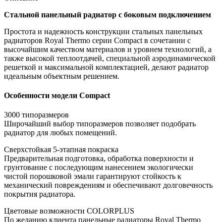
Стальной панельный радиатор с боковым подключением
Простота и надежность конструкции стальных панельных
радиаторов Royal Thermo серии Compact в сочетании с
высочайшим качеством материалов и уровнем технологий, а
также высокой теплоотдачей, специальной аэродинамической
решеткой и максимальной комплектацией, делают радиатор
идеальным объектным решением.
Особенности модели Compact
3000 типоразмеров
Широчайший выбор типоразмеров позволяет подобрать
радиатор для любых помещений.
Сверхстойкая 5-этапная покраска
Предварительная подготовка, обработка поверхности и
грунтование с последующим нанесением экологически
чистой порошковой эмали гарантируют стойкость к
механический повреждениям и обеспечивают долговечность
покрытия радиатора.
Цветовые возможности COLORPLUS
По желанию клиента панельные радиаторы Royal Thermo