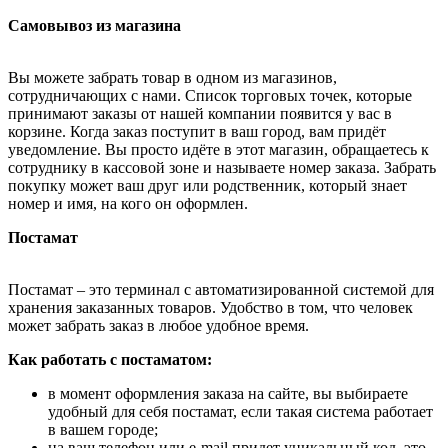
Самовывоз из магазина
Вы можете забрать товар в одном из магазинов,
сотрудничающих с нами. Список торговых точек, которые
принимают заказы от нашей компании появится у вас в
корзине. Когда заказ поступит в ваш город, вам придёт
уведомление. Вы просто идёте в этот магазин, обращаетесь к
сотруднику в кассовой зоне и называете номер заказа. Забрать
покупку может ваш друг или родственник, который знает
номер и имя, на кого он оформлен.
Постамат
Постамат – это терминал с автоматизированной системой для
хранения заказанных товаров. Удобство в том, что человек
может забрать заказ в любое удобное время.
Как работать с постаматом:
в момент оформления заказа на сайте, вы выбираете
удобный для себя постамат, если такая система работает
в вашем городе;
на ваш телефон или e-mail придет уникальный код, это