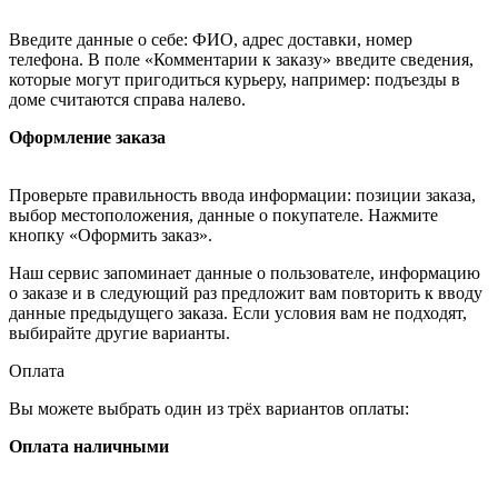
Введите данные о себе: ФИО, адрес доставки, номер
телефона. В поле «Комментарии к заказу» введите сведения,
которые могут пригодиться курьеру, например: подъезды в
доме считаются справа налево.
Оформление заказа
Проверьте правильность ввода информации: позиции заказа,
выбор местоположения, данные о покупателе. Нажмите
кнопку «Оформить заказ».
Наш сервис запоминает данные о пользователе, информацию
о заказе и в следующий раз предложит вам повторить к вводу
данные предыдущего заказа. Если условия вам не подходят,
выбирайте другие варианты.
Оплата
Вы можете выбрать один из трёх вариантов оплаты:
Оплата наличными