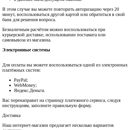
В этом случае вы можете повторить авторизацию через 20
минут, воспользоваться другой картой или обратиться в свой
банк для решения вопроса.
Безналичным расчётом можно воспользоваться при
курьерской доставке, использовании постамата или
самовывоза из магазина.
Электронные системы
Для оплаты вы можете воспользоваться одной из электронных
платёжных систем:
PayPal;
WebMoney;
Яндекс.Деньги.
Вас перенаправит на страницу платежного сервиса, следуя
инструкциям, заполните правильную форму.
Доставка
Наш интернет-магазин предлагает несколько вариантов