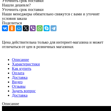
Уточнить срок поставки
Нашли дешевле?
Уточнить срок поставки
Наши менеджеры обязательно свяжутся с вами и уточнят
условия заказа
Поделиться
Цена действительна только для интернет-магазина и может
отличаться от цен в розничных магазинах
Описание
Характеристики
Как купить
Оплата
Доставка
Видео
Отзывы
Задать вопрос
Доставка
Описание