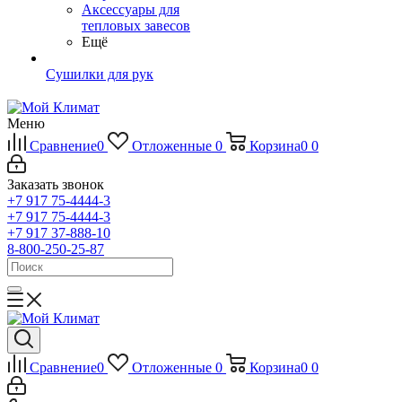
Аксессуары для
тепловых завесов
Ещё
Сушилки для рук
Меню
Сравнение
0
Отложенные
0
Корзина
0
0
Заказать звонок
+7 917 75-4444-3
+7 917 75-4444-3
+7 917 37-888-10
8-800-250-25-87
Сравнение
0
Отложенные
0
Корзина
0
0