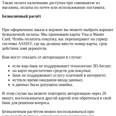
Также оплата наличными доступна при самовывозе из
магазина, оплаты по почте или использовании постамата.
Безналичный расчёт
При оформлении заказа в корзине вы можете выбрать вариант
безналичной оплаты. Мы принимаем карты Visa и Master
Card. Чтобы оплатить покупку, вас перенаправит на сервер
системы ASSIST, где вы должны ввести номер карты, срок
действия, имя держателя.
Вам могут отказать от авторизации в случае:
если ваш банк не поддерживает технологию 3D-Secure;
на карте недостаточно средств для покупки;
банк не поддерживает услугу платежей в интернете;
истекло время ожидания ввода данных;
в данных была допущена ошибка.
В этом случае вы можете повторить авторизацию через 20
минут, воспользоваться другой картой или обратиться в свой
банк для решения вопроса.
Безналичным расчётом можно воспользоваться при