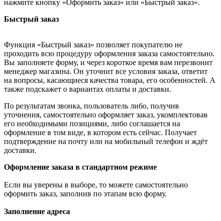
нажмите кнопку «Оформить заказ» или «Быстрый заказ».
Быстрый заказ
Функция «Быстрый заказ» позволяет покупателю не
проходить всю процедуру оформления заказа самостоятельно.
Вы заполняете форму, и через короткое время вам перезвонит
менеджер магазина. Он уточнит все условия заказа, ответит
на вопросы, касающиеся качества товара, его особенностей. А
также подскажет о вариантах оплаты и доставки.
По результатам звонка, пользователь либо, получив
уточнения, самостоятельно оформляет заказ, укомплектовав
его необходимыми позициями, либо соглашается на
оформление в том виде, в котором есть сейчас. Получает
подтверждение на почту или на мобильный телефон и ждёт
доставки.
Оформление заказа в стандартном режиме
Если вы уверены в выборе, то можете самостоятельно
оформить заказ, заполнив по этапам всю форму.
Заполнение адреса