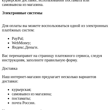
курьерской доставке, использовании постамата или
самовывоза из магазина.
Электронные системы
Для оплаты вы можете воспользоваться одной из электронных
платёжных систем:
PayPal;
WebMoney;
Яндекс.Деньги.
Вас перенаправит на страницу платежного сервиса, следуя
инструкциям, заполните правильную форму.
Доставка
Наш интернет-магазин предлагает несколько вариантов
доставки:
курьерская;
самовывоз из магазина;
постаматы;
почта России.