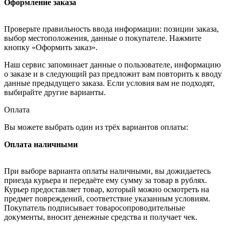
Оформление заказа
Проверьте правильность ввода информации: позиции заказа,
выбор местоположения, данные о покупателе. Нажмите
кнопку «Оформить заказ».
Наш сервис запоминает данные о пользователе, информацию
о заказе и в следующий раз предложит вам повторить к вводу
данные предыдущего заказа. Если условия вам не подходят,
выбирайте другие варианты.
Оплата
Вы можете выбрать один из трёх вариантов оплаты:
Оплата наличными
При выборе варианта оплаты наличными, вы дожидаетесь
приезда курьера и передаёте ему сумму за товар в рублях.
Курьер предоставляет товар, который можно осмотреть на
предмет повреждений, соответствие указанным условиям.
Покупатель подписывает товаросопроводительные
документы, вносит денежные средства и получает чек.