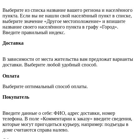
Выберите из списка название вашего региона и населённого
пункта. Если вы не нашли свой населённый пункт в списке,
выберите значение «Другое местоположение» и впишите
название своего населённого пункта в графу «Город».
Введите правильный индекс.
Доставка
В зависимости от места жительства вам предложат варианты
доставки. Выберите любой удобный способ.
Оплата
Выберите оптимальный способ оплаты.
Покупатель
Введите данные о себе: ФИО, адрес доставки, номер
телефона. В поле «Комментарии к заказу» введите сведения,
которые могут пригодиться курьеру, например: подъезды в
доме считаются справа налево.