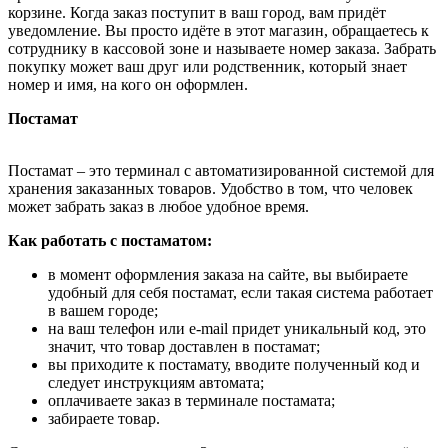
корзине. Когда заказ поступит в ваш город, вам придёт
уведомление. Вы просто идёте в этот магазин, обращаетесь к
сотруднику в кассовой зоне и называете номер заказа. Забрать
покупку может ваш друг или родственник, который знает
номер и имя, на кого он оформлен.
Постамат
Постамат – это терминал с автоматизированной системой для
хранения заказанных товаров. Удобство в том, что человек
может забрать заказ в любое удобное время.
Как работать с постаматом:
в момент оформления заказа на сайте, вы выбираете
удобный для себя постамат, если такая система работает
в вашем городе;
на ваш телефон или e-mail придет уникальный код, это
значит, что товар доставлен в постамат;
вы приходите к постамату, вводите полученный код и
следует инструкциям автомата;
оплачиваете заказ в терминале постамата;
забираете товар.