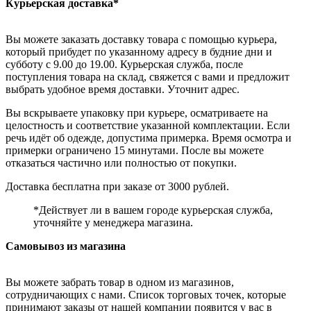
Курьерская доставка*
Вы можете заказать доставку товара с помощью курьера,
который прибудет по указанному адресу в будние дни и
субботу с 9.00 до 19.00. Курьерская служба, после
поступления товара на склад, свяжется с вами и предложит
выбрать удобное время доставки. Уточнит адрес.
Вы вскрываете упаковку при курьере, осматриваете на
целостность и соответствие указанной комплектации. Если
речь идёт об одежде, допустима примерка. Время осмотра и
примерки ограничено 15 минутами. После вы можете
отказаться частично или полностью от покупки.
Доставка бесплатна при заказе от 3000 рублей.
*Действует ли в вашем городе курьерская служба,
уточняйте у менеджера магазина.
Самовывоз из магазина
Вы можете забрать товар в одном из магазинов,
сотрудничающих с нами. Список торговых точек, которые
принимают заказы от нашей компании появится у вас в