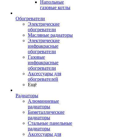
Напольные
газовые котлы
Обогреватели
Электрические
обогреватели
Масляные радиаторы
Электрические
инфракрасные
обогреватели
Газовые
инфракрасные
обогреватели
Аксессуары для
обогревателей
Ещё
Радиаторы
Алюминиевые
радиаторы
Биметаллические
радиаторы
Стальные панельные
радиаторы
Аксессуары для